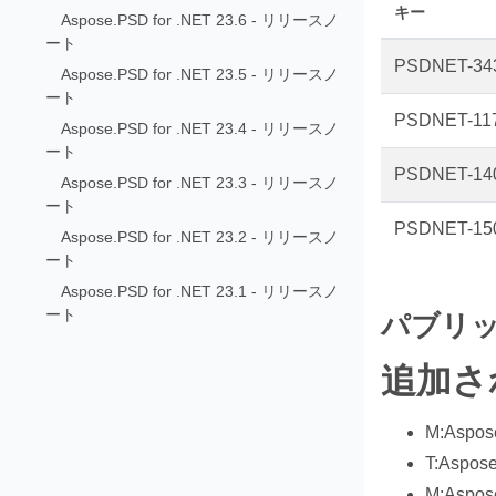
キー
Aspose.PSD for .NET 23.6 - リリースノ
ート
PSDNET-34
Aspose.PSD for .NET 23.5 - リリースノ
ート
PSDNET-11
Aspose.PSD for .NET 23.4 - リリースノ
ート
PSDNET-14
Aspose.PSD for .NET 23.3 - リリースノ
ート
PSDNET-15
Aspose.PSD for .NET 23.2 - リリースノ
ート
Aspose.PSD for .NET 23.1 - リリースノ
ート
パブリック
追加され
M:Aspose
T:Aspose
M:Aspose