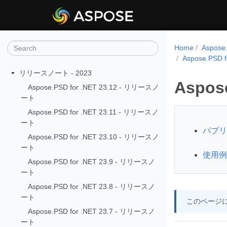
Home
Aspo
Aspose.PSD
リリースノート - 2023
Aspos
Aspose.PSD for .NET 23.12 - リリースノ
ート
Aspose.PSD for .NET 23.11 - リリースノ
ート
パブリ
Aspose.PSD for .NET 23.10 - リリースノ
ート
使用例
Aspose.PSD for .NET 23.9 - リリースノ
ート
Aspose.PSD for .NET 23.8 - リリースノ
ート
このページ
Aspose.PSD for .NET 23.7 - リリースノ
ート