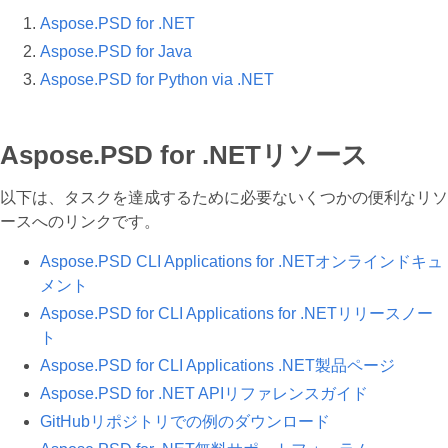
Aspose.PSD for .NET
Aspose.PSD for Java
Aspose.PSD for Python via .NET
Aspose.PSD for .NETリソース
以下は、タスクを達成するために必要ないくつかの便利なリソ
ースへのリンクです。
Aspose.PSD CLI Applications for .NETオンラインドキュ
メント
Aspose.PSD for CLI Applications for .NETリリースノー
ト
Aspose.PSD for CLI Applications .NET製品ページ
Aspose.PSD for .NET APIリファレンスガイド
GitHubリポジトリでの例のダウンロード