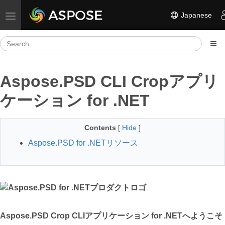
Japanese
Toggle navigation
Aspose.PSD CLI Cropアプリ
ケーション for .NET
Contents
[
Hide
]
Aspose.PSD for .NETリソース
Aspose.PSD Crop CLIアプリケーション for .NETへようこそ