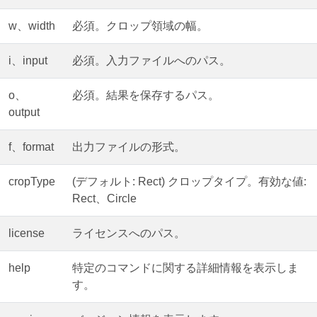
w、width
必須。クロップ領域の幅。
i、input
必須。入力ファイルへのパス。
o、
必須。結果を保存するパス。
output
f、format
出力ファイルの形式。
cropType
(デフォルト: Rect) クロップタイプ。有効な値:
Rect、Circle
license
ライセンスへのパス。
help
特定のコマンドに関する詳細情報を表示しま
す。