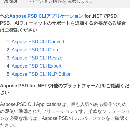
version
バージョン情報を表示します。
他の
Aspose.PSD CLIアプリケーション
for .NETでPSD、
PSB、AIフォーマットのサポートを追加する必要がある場合
はご確認ください
Aspose.PSD CLI Convert
Aspose.PSD CLI Crop
Aspose.PSD CLI Resize
Aspose.PSD CLI Export
Aspose.PSD CLI NLP Editor
Aspose.PSD for .NETや[他のプラットフォーム]をご確認くだ
さい
Aspose.PSD CLI Applicationsは、最も人気のある操作のため
の即使い準備されたソリューションです。柔軟なソリューショ
ンが必要な場合は、Aspose.PSDのフルバージョンをご確認く
ださい。