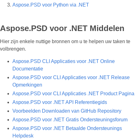
Aspose.PSD voor Python via .NET
Aspose.PSD voor .NET Middelen
Hier zijn enkele nuttige bronnen om u te helpen uw taken te
volbrengen.
Aspose.PSD CLI Applicaties voor .NET Online
Documentatie
Aspose.PSD voor CLI Applicaties voor .NET Release
Opmerkingen
Aspose.PSD voor CLI Applicaties .NET Product Pagina
Aspose.PSD voor .NET API Referentiegids
Voorbeelden Downloaden van GitHub Repository
Aspose.PSD voor .NET Gratis Ondersteuningsforum
Aspose.PSD voor .NET Betaalde Ondersteunings
Helpdesk