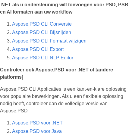
.NET als u ondersteuning wilt toevoegen voor PSD, PSB
en AI formaten aan uw workflow
Aspose.PSD CLI Conversie
Aspose.PSD CLI Bijsnijden
Aspose.PSD CLI Formaat wijzigen
Aspose.PSD CLI Export
Aspose.PSD CLI NLP Editor
Controleer ook Aspose.PSD voor .NET of [andere
platforms]
Aspose.PSD CLI Applicaties is een kant-en-klare oplossing
voor populaire bewerkingen. Als u een flexibele oplossing
nodig heeft, controleer dan de volledige versie van
Aspose.PSD
Aspose.PSD voor .NET
Aspose.PSD voor Java