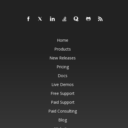
Home
Products
New Releases
Pricing
Docs
Live Demos
Free Support
Paid Support
Paid Consulting
Blog