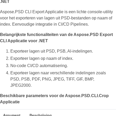
.NET
Aspose.PSD CLI Export Applicatie is een lichte console-utility
voor het exporteren van lagen uit PSD-bestanden op naam of
index. Eenvoudige integratie in CI/CD Pipelines.
Belangrijkste functionaliteiten van de Aspose.PSD Export
CLI Applicatie voor .NET
Exporteer lagen uit PSD, PSB, AI-indelingen.
Exporteer lagen op naam of index.
No-code CI/CD automatisering.
Exporteer lagen naar verschillende indelingen zoals
PSD, PSB, PDF, PNG, JPEG, TIFF, GIF, BMP,
JPEG2000.
Beschikbare parameters voor de Aspose.PSD.CLI.Crop
Applicatie
Argument
Beschrijving