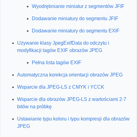
Wyodrębnianie miniatur z segmentów JFIF
Dodawanie miniatury do segmentu JFIF
Dodawanie miniatury do segmentu EXIF
Używanie klasy JpegExifData do odczytu i
modyfikacji tagów EXIF obrazów JPEG
Pełna lista tagów EXIF
Automatyczna korekcja orientacji obrazów JPEG
Wsparcie dla JPEG-LS z CMYK i YCCK
Wsparcie dla obrazów JPEG-LS z wartościami 2-7
bitów na próbkę
Ustawianie typu koloru i typu kompresji dla obrazów
JPEG