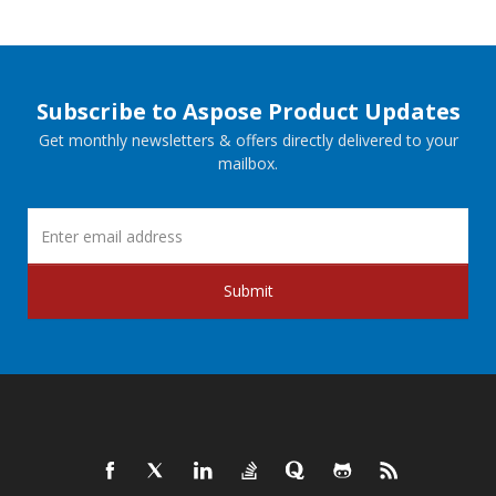
Subscribe to Aspose Product Updates
Get monthly newsletters & offers directly delivered to your
mailbox.
Submit