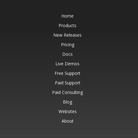
Home
Products
New Releases
Pricing
Docs
Live Demos
Free Support
Paid Support
Paid Consulting
Blog
Websites
About