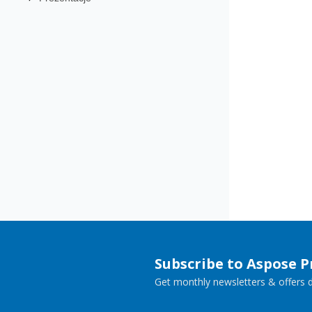
Subscribe to Aspose 
Get monthly newsletters & offers di