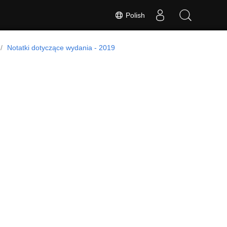
Polish
Notatki dotyczące wydania - 2019