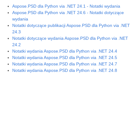
Aspose.PSD dla Python via .NET 24.1 - Notatki wydania
Aspose.PSD dla Python via .NET 24.6 - Notatki dotyczące
wydania
Notatki dotyczące publikacji Aspose.PSD dla Python via .NET
24.3
Notatki dotyczące wydania Aspose.PSD dla Python via .NET
24.2
Notatki wydania Aspose.PSD dla Python via .NET 24.4
Notatki wydania Aspose.PSD dla Python via .NET 24.5
Notatki wydania Aspose.PSD dla Python via .NET 24.7
Notatki wydania Aspose.PSD dla Python via .NET 24.8