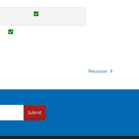
Recursos
Submit