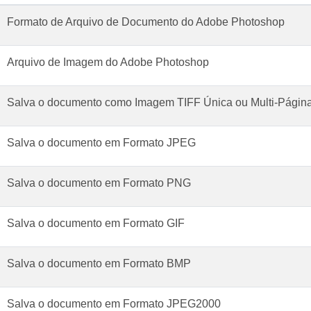
Formato de Arquivo de Documento do Adobe Photoshop
Arquivo de Imagem do Adobe Photoshop
Salva o documento como Imagem TIFF Única ou Multi-Págin
Salva o documento em Formato JPEG
Salva o documento em Formato PNG
Salva o documento em Formato GIF
Salva o documento em Formato BMP
Salva o documento em Formato JPEG2000