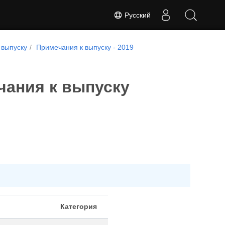
Русский
 выпуску
Примечания к выпуску - 2019
чания к выпуску
Категория