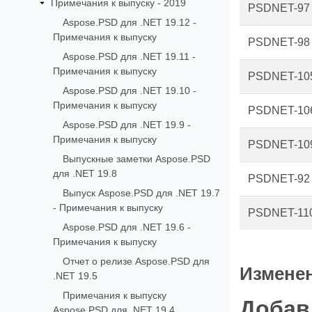
Примечания к выпуску - 2019
PSDNET-97
Aspose.PSD для .NET 19.12 -
Примечания к выпуску
PSDNET-98
Aspose.PSD для .NET 19.11 -
Примечания к выпуску
PSDNET-10
Aspose.PSD для .NET 19.10 -
Примечания к выпуску
PSDNET-10
Aspose.PSD для .NET 19.9 -
Примечания к выпуску
PSDNET-10
Выпускные заметки Aspose.PSD
для .NET 19.8
PSDNET-92
Выпуск Aspose.PSD для .NET 19.7
- Примечания к выпуску
PSDNET-11
Aspose.PSD для .NET 19.6 -
Примечания к выпуску
Отчет о релизе Aspose.PSD для
Изменен
.NET 19.5
Примечания к выпуску
Добав
Aspose.PSD для .NET 19.4