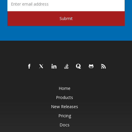
Submit
Home
Products
New Releases
Pricing
Docs