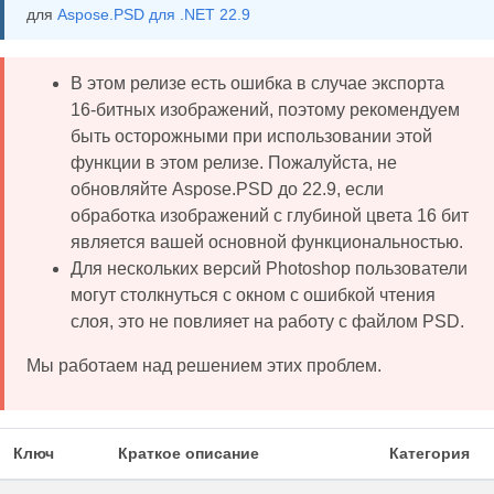
для
Aspose.PSD для .NET 22.9
В этом релизе есть ошибка в случае экспорта
16-битных изображений, поэтому рекомендуем
быть осторожными при использовании этой
функции в этом релизе. Пожалуйста, не
обновляйте Aspose.PSD до 22.9, если
обработка изображений с глубиной цвета 16 бит
является вашей основной функциональностью.
Для нескольких версий Photoshop пользователи
могут столкнуться с окном с ошибкой чтения
слоя, это не повлияет на работу с файлом PSD.
Мы работаем над решением этих проблем.
Ключ
Краткое описание
Категория