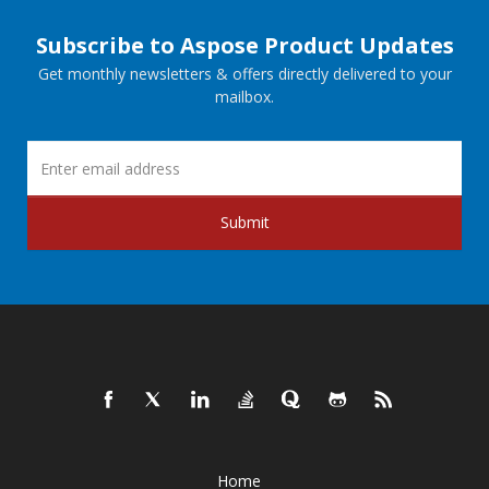
Subscribe to Aspose Product Updates
Get monthly newsletters & offers directly delivered to your
mailbox.
Submit
Home