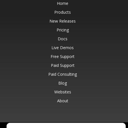
Home
Products
New Releases
Pricing
Docs
Live Demos
Free Support
Paid Support
Paid Consulting
Blog
Websites
About