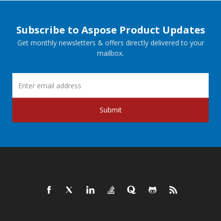
Subscribe to Aspose Product Updates
Get monthly newsletters & offers directly delivered to your
mailbox.
Submit