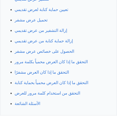
تعيين حماية كتابة لعرض تقديمي
تحميل عرض مشفر
إزالة التشفير من عرض تقديمي
إزالة حماية كتابة من عرض تقديمي
الحصول على خصائص عرض مشفر
التحقق ما إذا كان العرض محمياً بكلمة مرور
التحقق ما إذا كان العرض مشفرًا
التحقق ما إذا كان العرض محمياً بحماية كتابة
التحقق من استخدام كلمة مرور للعرض
الأسئلة الشائعة