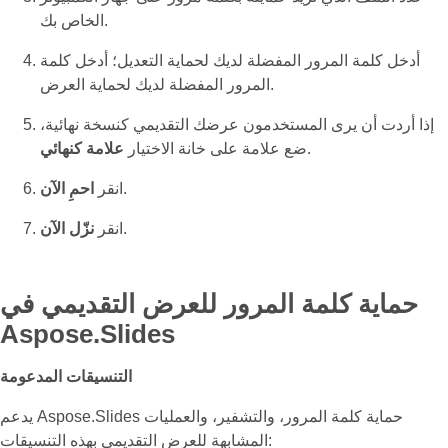
الخاص بك.
أدخل كلمة المرور المفضلة لديك لحماية التعديل؛ أدخل كلمة
المرور المفضلة لديك لحماية العرض.
إذا أردت أن يرى المستخدمون عرضك التقديمي كنسخة نهائية،
.
ضع علامة على خانة الاختيار
علامة كنهائي
.
انقر
احمِ الآن
.
انقر
نزّل الآن
حماية كلمة المرور للعرض التقديمي في
Aspose.Slides
التنسيقات المدعومة
يدعم Aspose.Slides حماية كلمة المرور، والتشفير، والعمليات
المشابهة للعرض التقديمي بهذه التنسيقات: