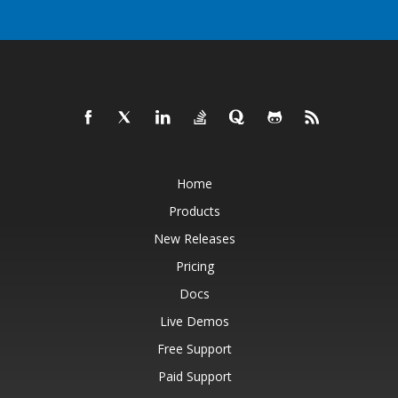
Home
Products
New Releases
Pricing
Docs
Live Demos
Free Support
Paid Support