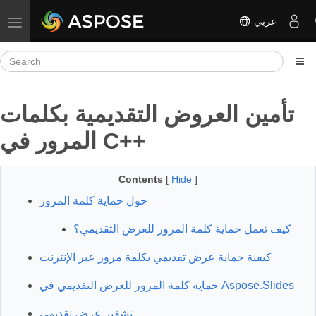
عربي
Toggle navigation
تأمين العروض التقديمية بكلمات
المرور في C++
Contents
[
Hide
]
حول حماية كلمة المرور
كيف تعمل حماية كلمة المرور للعرض التقديمي؟
كيفية حماية عرض تقديمي بكلمة مرور عبر الإنترنت
حماية كلمة المرور للعرض التقديمي في Aspose.Slides
تشفير عرض تقديمي