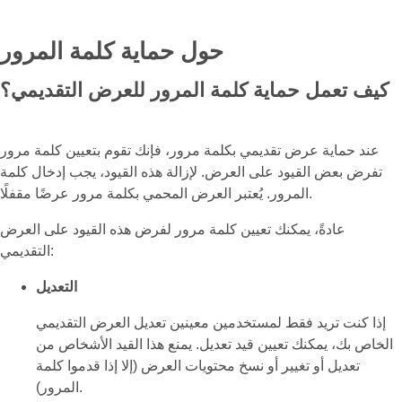
حول حماية كلمة المرور
كيف تعمل حماية كلمة المرور للعرض التقديمي؟
عند حماية عرض تقديمي بكلمة مرور، فإنك تقوم بتعيين كلمة مرور
تفرض بعض القيود على العرض. لإزالة هذه القيود، يجب إدخال كلمة
المرور. يُعتبر العرض المحمي بكلمة مرور عرضًا مقفلًا.
عادةً، يمكنك تعيين كلمة مرور لفرض هذه القيود على العرض
التقديمي:
التعديل
إذا كنت تريد فقط لمستخدمين معينين تعديل العرض التقديمي
الخاص بك، يمكنك تعيين قيد تعديل. يمنع هذا القيد الأشخاص من
تعديل أو تغيير أو نسخ محتويات العرض (إلا إذا قدموا كلمة
المرور).