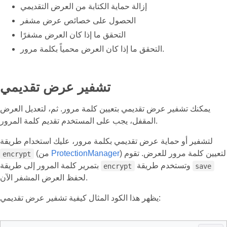
إزالة حماية الكتابة من العرض التقديمي
الحصول على خصائص عرض مشفر
التحقق ما إذا كان العرض مشفرًا
التحقق ما إذا كان العرض محمياً بكلمة مرور.
تشفير عرض تقديمي
يمكنك تشفير عرض تقديمي بتعيين كلمة مرور. ثم، لتعديل العرض
المقفل، يجب على المستخدم تقديم كلمة المرور.
لتشفير أو حماية عرض تقديمي بكلمة مرور، عليك استخدام طريقة
) لتعيين كلمة مرور للعرض. تقوم
ProtectionManager
(من
encrypt
وتستخدم طريقة
بتمرير كلمة المرور إلى طريقة
encrypt
save
لحفظ العرض المشفر الآن.
يظهر هذا الكود المثال كيفية تشفير عرض تقديمي: