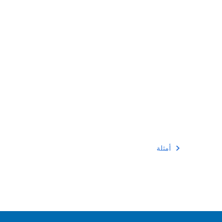
أمثلة