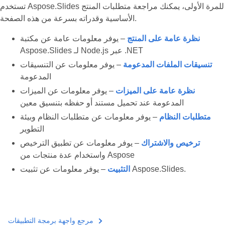
تستخدم Aspose.Slides للمرة الأولى، يمكنك مراجعة متطلبات المنتج
الأساسية وقدراته بسرعة من هذه الصفحة.
نظرة عامة على المنتج
– يوفر معلومات عامة عن مكتبة
Aspose.Slides لـ Node.js عبر .NET
تنسيقات الملفات المدعومة
– يوفر معلومات عن التنسيقات
المدعومة
نظرة عامة على الميزات
– يوفر معلومات عن الميزات
المدعومة عند تحميل مستند أو حفظه بتنسيق معين
متطلبات النظام
– يوفر معلومات عن متطلبات النظام وبيئة
التطوير
ترخيص والاشتراك
– يوفر معلومات عن تطبيق الترخيص
واستخدام عدة منتجات من Aspose
– يوفر معلومات عن تثبيت Aspose.Slides.
التثبيت
مرجع واجهة برمجة التطبيقات