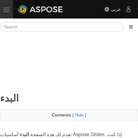
عربي
Toggle navigation
البدء
Contents
[
Hide
]
تقدم لك هذه الصفحة
البدء
أساسيات Aspose.Slides. إذا كنت