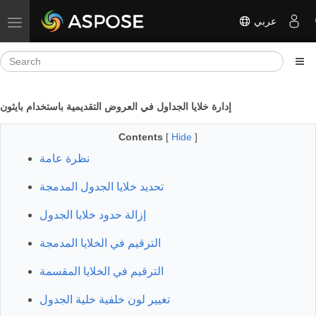
عربي
Toggle navigation
إدارة خلايا الجداول في العروض التقديمية باستخدام بايثون
Contents
[
Hide
]
نظرة عامة
تحديد خلايا الجدول المدمجة
إزالة حدود خلايا الجدول
الترقيم في الخلايا المدمجة
الترقيم في الخلايا المقسمة
تغيير لون خلفية خلية الجدول