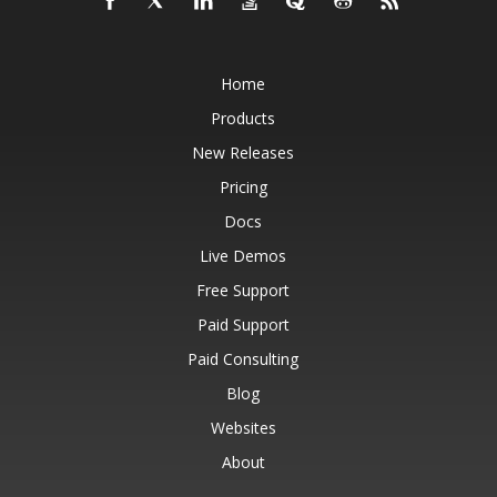
Home
Products
New Releases
Pricing
Docs
Live Demos
Free Support
Paid Support
Paid Consulting
Blog
Websites
About