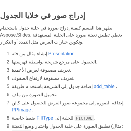
إدراج صور في خلايا الجدول
يظهر هذا القسم كيفية إدراج صورة في خلية جدول باستخدام
Aspose.Slides. يغطي تطبيق تعبئة صورة على الخلية المستهدفة
وتكوين خيارات العرض مثل التمدد أو التكرار.
.
Presentation
إنشاء مثال من فئة
الحصول على مرجع شريحة بواسطة فهرستها.
تعريف مصفوفة لعرض الأعمدة.
تعريف مصفوفة لارتفاع الصفوف.
.
add_table
إضافة جدول إلى الشريحة باستخدام طريقة
تحميل الصورة من ملف.
إضافة الصورة إلى مجموعة صور العرض للحصول على كائن
PPImage
.
.
للخلية إلى
FillType
ضبط خاصية
PICTURE
تطبيق الصورة على خلية الجدول واختيار وضع التعبئة (مثال: