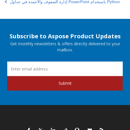
إدارة الصفوف والأعمدة في جداول PowerPoint باستخدام Python
Subscribe to Aspose Product Updates
Get monthly newsletters & offers directly delivered to your
mailbox.
Submit