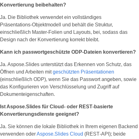
Konvertierung beibehalten?
Ja. Die Bibliothek verwendet ein vollständiges
Präsentations‑Objektmodell und behält die Struktur,
einschließlich Master‑Folien und Layouts, bei, sodass das
Design nach der Konvertierung korrekt bleibt.
Kann ich passwortgeschützte ODP‑Dateien konvertieren?
Ja. Aspose.Slides unterstützt das Erkennen von Schutz, das
Öffnen und Arbeiten mit
geschützten Präsentationen
(einschließlich ODP), wenn Sie das Passwort angeben, sowie
das Konfigurieren von Verschlüsselung und Zugriff auf
Dokumenteigenschaften.
Ist Aspose.Slides für Cloud‑ oder REST‑basierte
Konvertierungsdienste geeignet?
Ja. Sie können die lokale Bibliothek in Ihrem eigenen Backend
verwenden oder
Aspose.Slides Cloud
(REST‑API); beide