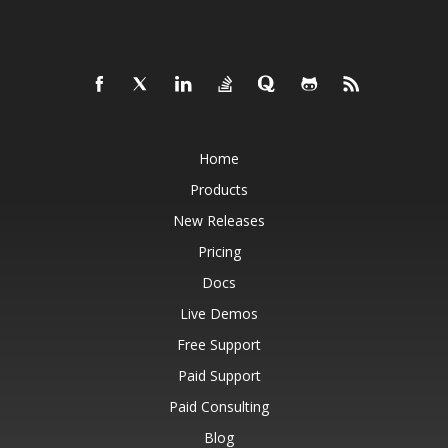
Home
Products
New Releases
Pricing
Docs
Live Demos
Free Support
Paid Support
Paid Consulting
Blog