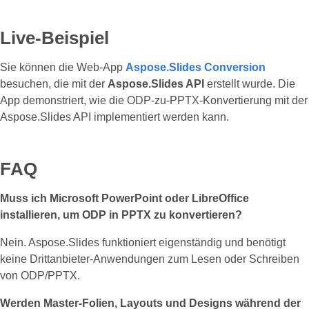
Live-Beispiel
Sie können die Web‑App
Aspose.Slides Conversion
besuchen, die mit der
Aspose.Slides API
erstellt wurde. Die
App demonstriert, wie die ODP‑zu‑PPTX‑Konvertierung mit der
Aspose.Slides API implementiert werden kann.
FAQ
Muss ich Microsoft PowerPoint oder LibreOffice
installieren, um ODP in PPTX zu konvertieren?
Nein. Aspose.Slides funktioniert eigenständig und benötigt
keine Drittanbieter‑Anwendungen zum Lesen oder Schreiben
von ODP/PPTX.
Werden Master‑Folien, Layouts und Designs während der