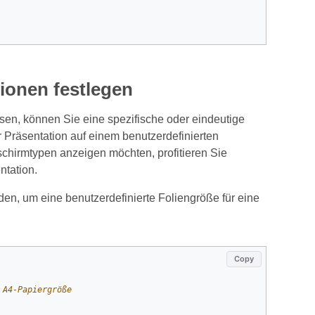
tionen festlegen
ssen, können Sie eine spezifische oder eindeutige
 Präsentation auf einem benutzerdefinierten
schirmtypen anzeigen möchten, profitieren Sie
ntation.
den, um eine benutzerdefinierte Foliengröße für eine
Copy
 A4-Papiergröße