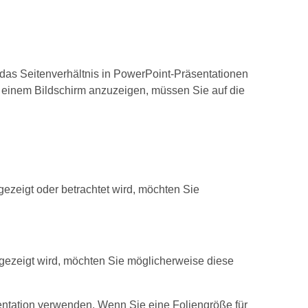
 das Seitenverhältnis in PowerPoint-Präsentationen
f einem Bildschirm anzuzeigen, müssen Sie auf die
gezeigt oder betrachtet wird, möchten Sie
gezeigt wird, möchten Sie möglicherweise diese
entation verwenden. Wenn Sie eine Foliengröße für