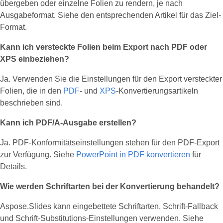
übergeben oder einzelne Folien zu rendern, je nach
Ausgabeformat. Siehe den entsprechenden Artikel für das Ziel-
Format.
Kann ich versteckte Folien beim Export nach PDF oder
XPS einbeziehen?
Ja. Verwenden Sie die Einstellungen für den Export versteckter
Folien, die in den
PDF
‑ und
XPS
‑Konvertierungsartikeln
beschrieben sind.
Kann ich PDF/A‑Ausgabe erstellen?
Ja. PDF-Konformitätseinstellungen stehen für den PDF-Export
zur Verfügung. Siehe
PowerPoint in PDF konvertieren
für
Details.
Wie werden Schriftarten bei der Konvertierung behandelt?
Aspose.Slides kann eingebettete Schriftarten, Schrift-Fallback
und Schrift-Substitutions‑Einstellungen verwenden. Siehe