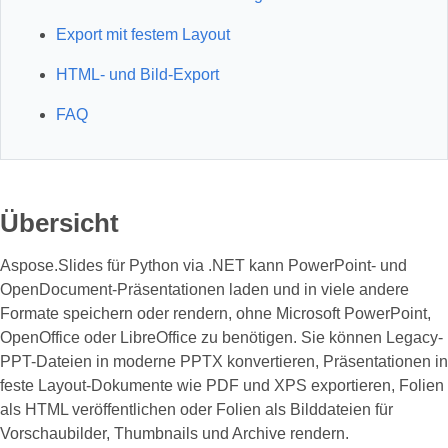
Export mit festem Layout
HTML‑ und Bild‑Export
FAQ
Übersicht
Aspose.Slides für Python via .NET kann PowerPoint- und
OpenDocument-Präsentationen laden und in viele andere
Formate speichern oder rendern, ohne Microsoft PowerPoint,
OpenOffice oder LibreOffice zu benötigen. Sie können Legacy-
PPT-Dateien in moderne PPTX konvertieren, Präsentationen in
feste Layout-Dokumente wie PDF und XPS exportieren, Folien
als HTML veröffentlichen oder Folien als Bilddateien für
Vorschaubilder, Thumbnails und Archive rendern.