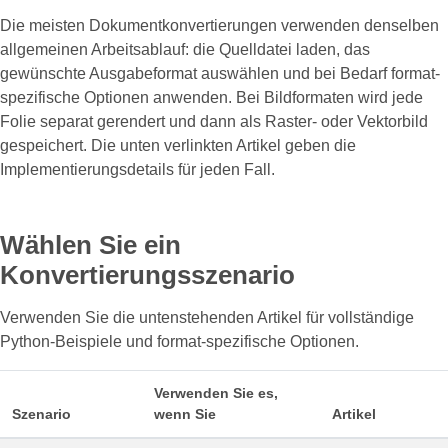
Die meisten Dokumentkonvertierungen verwenden denselben
allgemeinen Arbeitsablauf: die Quelldatei laden, das
gewünschte Ausgabeformat auswählen und bei Bedarf format-
spezifische Optionen anwenden. Bei Bildformaten wird jede
Folie separat gerendert und dann als Raster- oder Vektorbild
gespeichert. Die unten verlinkten Artikel geben die
Implementierungsdetails für jeden Fall.
Wählen Sie ein
Konvertierungsszenario
Verwenden Sie die untenstehenden Artikel für vollständige
Python-Beispiele und format-spezifische Optionen.
Verwenden Sie es,
Szenario
wenn Sie
Artikel