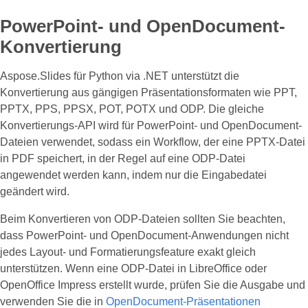
PowerPoint- und OpenDocument-
Konvertierung
Aspose.Slides für Python via .NET unterstützt die
Konvertierung aus gängigen Präsentationsformaten wie PPT,
PPTX, PPS, PPSX, POT, POTX und ODP. Die gleiche
Konvertierungs-API wird für PowerPoint- und OpenDocument-
Dateien verwendet, sodass ein Workflow, der eine PPTX-Datei
in PDF speichert, in der Regel auf eine ODP-Datei
angewendet werden kann, indem nur die Eingabedatei
geändert wird.
Beim Konvertieren von ODP-Dateien sollten Sie beachten,
dass PowerPoint- und OpenDocument-Anwendungen nicht
jedes Layout- und Formatierungsfeature exakt gleich
unterstützen. Wenn eine ODP-Datei in LibreOffice oder
OpenOffice Impress erstellt wurde, prüfen Sie die Ausgabe und
verwenden Sie die in
OpenDocument-Präsentationen