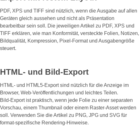
PDF, XPS und TIFF sind nützlich, wenn die Ausgabe auf allen
Geräten gleich aussehen und nicht als Präsentation
bearbeitbar sein soll. Die jeweiligen Artikel zu PDF, XPS und
TIFF erklären, wie man Konformität, versteckte Folien, Notizen,
Bildqualität, Kompression, Pixel-Format und Ausgabengröße
steuert.
HTML‑ und Bild‑Export
HTML‑ und HTML5‑Export sind nützlich für die Anzeige im
Browser, Web‑Veröffentlichungen und leichtes Teilen.
Bild‑Export ist praktisch, wenn jede Folie zu einer separaten
Vorschau, einem Thumbnail oder einem Raster-Asset werden
soll. Verwenden Sie die Artikel zu PNG, JPG und SVG für
format-spezifische Rendering-Hinweise.