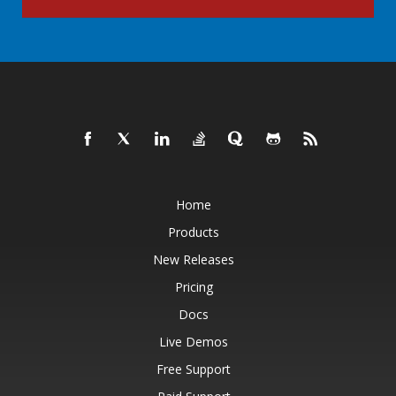
Home
Products
New Releases
Pricing
Docs
Live Demos
Free Support