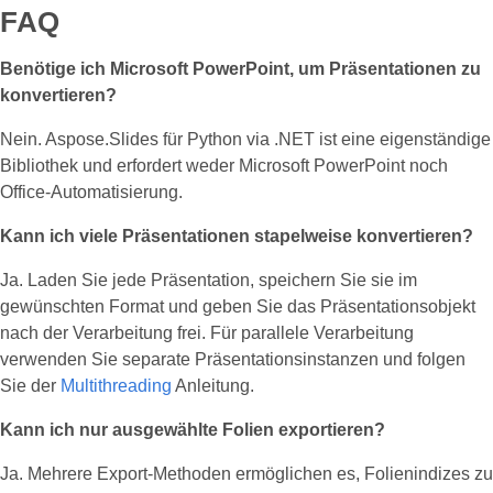
FAQ
Benötige ich Microsoft PowerPoint, um Präsentationen zu
konvertieren?
Nein. Aspose.Slides für Python via .NET ist eine eigenständige
Bibliothek und erfordert weder Microsoft PowerPoint noch
Office‑Automatisierung.
Kann ich viele Präsentationen stapelweise konvertieren?
Ja. Laden Sie jede Präsentation, speichern Sie sie im
gewünschten Format und geben Sie das Präsentationsobjekt
nach der Verarbeitung frei. Für parallele Verarbeitung
verwenden Sie separate Präsentationsinstanzen und folgen
Sie der
Multithreading
Anleitung.
Kann ich nur ausgewählte Folien exportieren?
Ja. Mehrere Export-Methoden ermöglichen es, Folienindizes zu