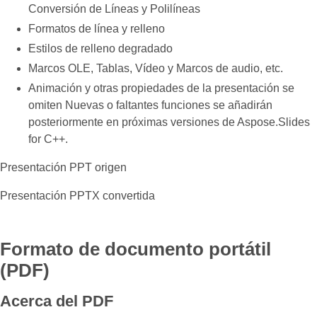
Conversión de Líneas y Polilíneas
Formatos de línea y relleno
Estilos de relleno degradado
Marcos OLE, Tablas, Vídeo y Marcos de audio, etc.
Animación y otras propiedades de la presentación se
omiten Nuevas o faltantes funciones se añadirán
posteriormente en próximas versiones de Aspose.Slides
for C++.
Presentación PPT origen
Presentación PPTX convertida
Formato de documento portátil
(PDF)
Acerca del PDF