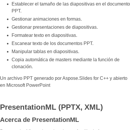
Establecer el tamaño de las diapositivas en el documento
PPT.
Gestionar animaciones en formas.
Gestionar presentaciones de diapositivas.
Formatear texto en diapositivas.
Escanear texto de los documentos PPT.
Manipular tablas en diapositivas.
Copia automática de masters mediante la función de
clonación.
Un archivo PPT generado por Aspose.Slides for C++ y abierto
en Microsoft PowerPoint
PresentationML (PPTX, XML)
Acerca de PresentationML