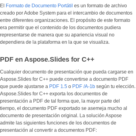
El
Formato de Documento Portátil
es un formato de archivo
creado por Adobe System para el intercambio de documentos
entre diferentes organizaciones. El propósito de este formato
era permitir que el contenido de los documentos pudiera
representarse de manera que su apariencia visual no
dependiera de la plataforma en la que se visualiza.
PDF en Aspose.Slides for C++
Cualquier documento de presentación que pueda cargarse en
Aspose.Slides for C++ puede convertirse a documento PDF
que puede ajustarse a
PDF 1.5
o
PDF /A-1b
según tu elección.
Aspose.Slides for C++ exporta los documentos de
presentación a PDF de tal forma que, la mayor parte del
tiempo, el documento PDF exportado se asemeja mucho al
documento de presentación original. La solución Aspose
admite las siguientes funciones de los documentos de
presentación al convertir a documentos PDF: