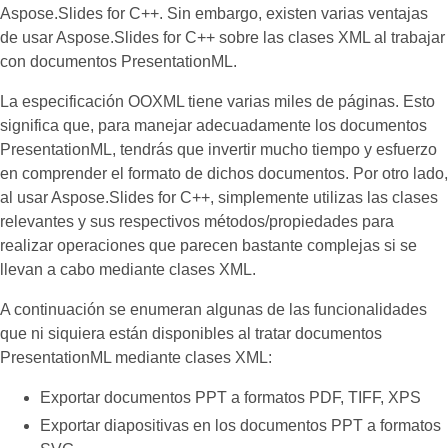
Aspose.Slides for C++. Sin embargo, existen varias ventajas
de usar Aspose.Slides for C++ sobre las clases XML al trabajar
con documentos PresentationML.
La especificación OOXML tiene varias miles de páginas. Esto
significa que, para manejar adecuadamente los documentos
PresentationML, tendrás que invertir mucho tiempo y esfuerzo
en comprender el formato de dichos documentos. Por otro lado,
al usar Aspose.Slides for C++, simplemente utilizas las clases
relevantes y sus respectivos métodos/propiedades para
realizar operaciones que parecen bastante complejas si se
llevan a cabo mediante clases XML.
A continuación se enumeran algunas de las funcionalidades
que ni siquiera están disponibles al tratar documentos
PresentationML mediante clases XML:
Exportar documentos PPT a formatos PDF, TIFF, XPS
Exportar diapositivas en los documentos PPT a formatos