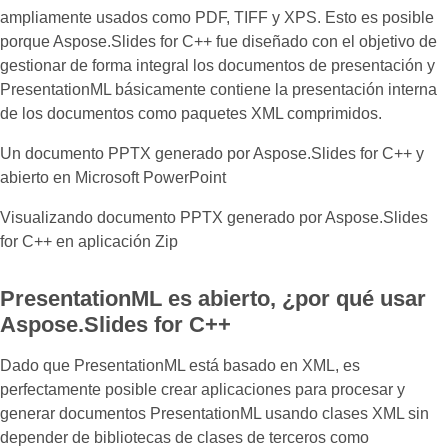
ampliamente usados como PDF, TIFF y XPS. Esto es posible
porque Aspose.Slides for C++ fue diseñado con el objetivo de
gestionar de forma integral los documentos de presentación y
PresentationML básicamente contiene la presentación interna
de los documentos como paquetes XML comprimidos.
Un documento PPTX generado por Aspose.Slides for C++ y
abierto en Microsoft PowerPoint
Visualizando documento PPTX generado por Aspose.Slides
for C++ en aplicación Zip
PresentationML es abierto, ¿por qué usar
Aspose.Slides for C++
Dado que PresentationML está basado en XML, es
perfectamente posible crear aplicaciones para procesar y
generar documentos PresentationML usando clases XML sin
depender de bibliotecas de clases de terceros como