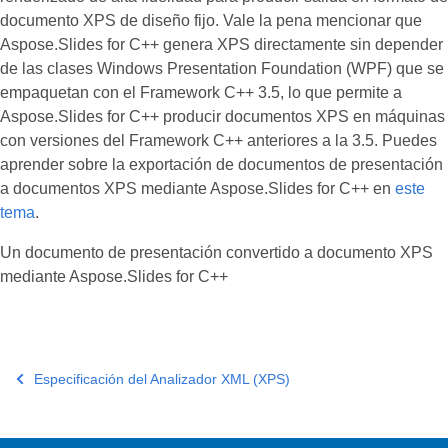
documento XPS de diseño fijo. Vale la pena mencionar que
Aspose.Slides for C++ genera XPS directamente sin depender
de las clases Windows Presentation Foundation (WPF) que se
empaquetan con el Framework C++ 3.5, lo que permite a
Aspose.Slides for C++ producir documentos XPS en máquinas
con versiones del Framework C++ anteriores a la 3.5. Puedes
aprender sobre la exportación de documentos de presentación
a documentos XPS mediante Aspose.Slides for C++ en
este
tema
.
Un documento de presentación convertido a documento XPS
mediante Aspose.Slides for C++
Especificación del Analizador XML (XPS)