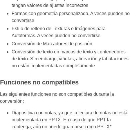
tengan valores de ajustes incorrectos
Formas con geometría personalizada. A veces pueden no
convertirse
Estilo de relleno de Texturas e Imágenes para
Autoformas. A veces pueden no convertirse
Conversión de Marcadores de posición
Conversión de texto en marcos de texto y contenedores
de texto. Sin embargo, viñetas, alineación y tabulaciones
no están implementadas completamente
Funciones no compatibles
Las siguientes funciones no son compatibles durante la
conversión:
Diapositiva con notas, ya que la lectura de notas no está
implementada en PPTX. En caso de que PPT la
contenga, aún no puede guardarse como PPTX*