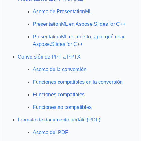
Acerca de PresentationML
PresentationML en Aspose.Slides for C++
PresentationML es abierto, ¿por qué usar
Aspose.Slides for C++
Conversión de PPT a PPTX
Acerca de la conversión
Funciones compatibles en la conversión
Funciones compatibles
Funciones no compatibles
Formato de documento portátil (PDF)
Acerca del PDF