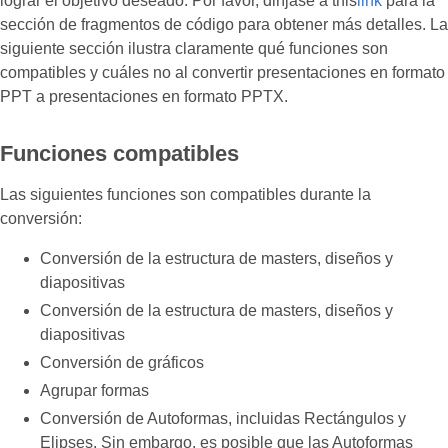
lograr el objetivo deseado. Por favor, diríjase a this
link
para la
sección de fragmentos de código para obtener más detalles. La
siguiente sección ilustra claramente qué funciones son
compatibles y cuáles no al convertir presentaciones en formato
PPT a presentaciones en formato PPTX.
Funciones compatibles
Las siguientes funciones son compatibles durante la
conversión:
Conversión de la estructura de masters, diseños y
diapositivas
Conversión de la estructura de masters, diseños y
diapositivas
Conversión de gráficos
Agrupar formas
Conversión de Autoformas, incluidas Rectángulos y
Elipses. Sin embargo, es posible que las Autoformas