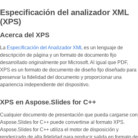
Especificación del analizador XML
(XPS)
Acerca del XPS
La
Especificación del Analizador XML
es un lenguaje de
descripción de página y un formato de documento fijo
desarrollado originalmente por Microsoft. Al igual que PDF,
XPS es un formato de documento de diseño fijo diseñado para
preservar la fidelidad del documento y proporcionar una
apariencia independiente del dispositivo.
XPS en Aspose.Slides for C++
Cualquier documento de presentación que pueda cargarse con
Aspose.Slides for C++ puede convertirse al formato XPS.
Aspose.Slides for C++ utiliza el motor de disposición y
renderizado de alta fidelidad para producir salida en formato de