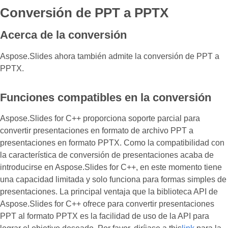
Conversión de PPT a PPTX
Acerca de la conversión
Aspose.Slides ahora también admite la conversión de PPT a
PPTX.
Funciones compatibles en la conversión
Aspose.Slides for C++ proporciona soporte parcial para
convertir presentaciones en formato de archivo PPT a
presentaciones en formato PPTX. Como la compatibilidad con
la característica de conversión de presentaciones acaba de
introducirse en Aspose.Slides for C++, en este momento tiene
una capacidad limitada y solo funciona para formas simples de
presentaciones. La principal ventaja que la biblioteca API de
Aspose.Slides for C++ ofrece para convertir presentaciones
PPT al formato PPTX es la facilidad de uso de la API para