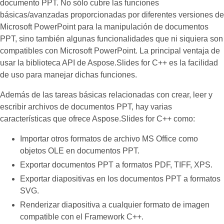
documento PPT. No sólo cubre las funciones
básicas/avanzadas proporcionadas por diferentes versiones de
Microsoft PowerPoint para la manipulación de documentos
PPT, sino también algunas funcionalidades que ni siquiera son
compatibles con Microsoft PowerPoint. La principal ventaja de
usar la biblioteca API de Aspose.Slides for C++ es la facilidad
de uso para manejar dichas funciones.
Además de las tareas básicas relacionadas con crear, leer y
escribir archivos de documentos PPT, hay varias
características que ofrece Aspose.Slides for C++ como:
Importar otros formatos de archivo MS Office como
objetos OLE en documentos PPT.
Exportar documentos PPT a formatos PDF, TIFF, XPS.
Exportar diapositivas en los documentos PPT a formatos
SVG.
Renderizar diapositiva a cualquier formato de imagen
compatible con el Framework C++.