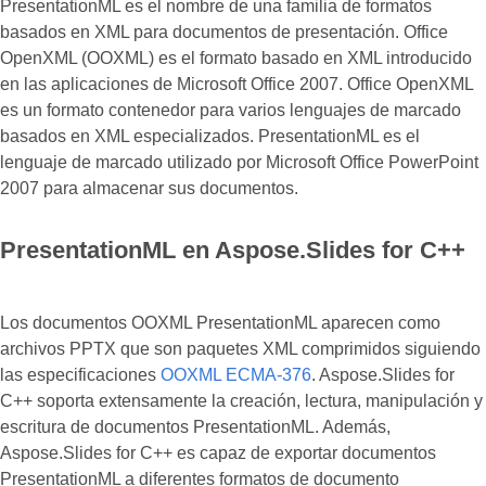
PresentationML es el nombre de una familia de formatos
basados en XML para documentos de presentación. Office
OpenXML (OOXML) es el formato basado en XML introducido
en las aplicaciones de Microsoft Office 2007. Office OpenXML
es un formato contenedor para varios lenguajes de marcado
basados en XML especializados. PresentationML es el
lenguaje de marcado utilizado por Microsoft Office PowerPoint
2007 para almacenar sus documentos.
PresentationML en Aspose.Slides for C++
Los documentos OOXML PresentationML aparecen como
archivos PPTX que son paquetes XML comprimidos siguiendo
las especificaciones
OOXML ECMA-376
. Aspose.Slides for
C++ soporta extensamente la creación, lectura, manipulación y
escritura de documentos PresentationML. Además,
Aspose.Slides for C++ es capaz de exportar documentos
PresentationML a diferentes formatos de documento