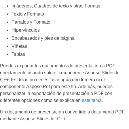
Imágenes, Cuadros de texto y otras Formas
Texto y Formato
Párrafos y Formato
Hipervínculos
Encabezados y pies de página
Viñetas
Tablas
Puedes exportar los documentos de presentación a PDF
directamente usando solo el componente Aspose.Slides for
C++. Es decir, no necesitas ningún otro tercero ni el
componente Aspose.Pdf para este fin. Además, puedes
personalizar la exportación de presentación a PDF con
diferentes opciones como se explica en
este tema
.
Un documento de presentación convertido a documento PDF
mediante Aspose.Slides for C++