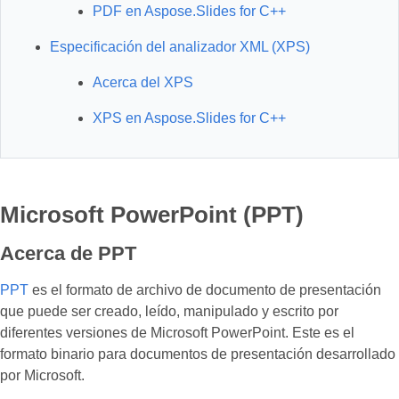
PDF en Aspose.Slides for C++
Especificación del analizador XML (XPS)
Acerca del XPS
XPS en Aspose.Slides for C++
Microsoft PowerPoint (PPT)
Acerca de PPT
PPT
es el formato de archivo de documento de presentación
que puede ser creado, leído, manipulado y escrito por
diferentes versiones de Microsoft PowerPoint. Este es el
formato binario para documentos de presentación desarrollado
por Microsoft.