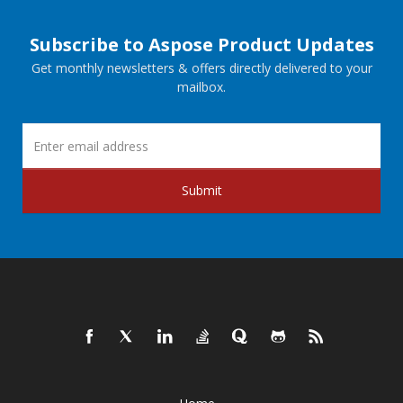
Subscribe to Aspose Product Updates
Get monthly newsletters & offers directly delivered to your
mailbox.
Submit