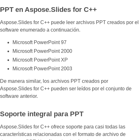
PPT en Aspose.Slides for C++
Aspose.Slides for C++ puede leer archivos PPT creados por el
software enumerado a continuación.
Microsoft PowerPoint 97
Microsoft PowerPoint 2000
Microsoft PowerPoint XP
Microsoft PowerPoint 2003
De manera similar, los archivos PPT creados por
Aspose.Slides for C++ pueden ser leídos por el conjunto de
software anterior.
Soporte integral para PPT
Aspose.Slides for C++ ofrece soporte para casi todas las
características relacionadas con el formato de archivo de