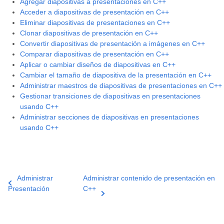
Agregar diapositivas a presentaciones en C++
Acceder a diapositivas de presentación en C++
Eliminar diapositivas de presentaciones en C++
Clonar diapositivas de presentación en C++
Convertir diapositivas de presentación a imágenes en C++
Comparar diapositivas de presentación en C++
Aplicar o cambiar diseños de diapositivas en C++
Cambiar el tamaño de diapositiva de la presentación en C++
Administrar maestros de diapositivas de presentaciones en C++
Gestionar transiciones de diapositivas en presentaciones
usando C++
Administrar secciones de diapositivas en presentaciones
usando C++
Administrar
Administrar contenido de presentación en
Presentación
C++