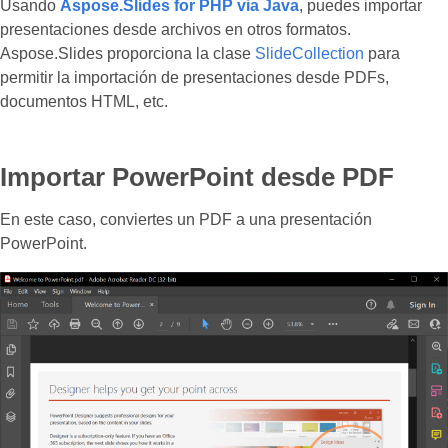
Usando
Aspose.Slides for PHP via Java
, puedes importar
presentaciones desde archivos en otros formatos.
Aspose.Slides proporciona la clase
SlideCollection
para
permitir la importación de presentaciones desde PDFs,
documentos HTML, etc.
Importar PowerPoint desde PDF
En este caso, conviertes un PDF a una presentación
PowerPoint.