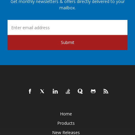
Get monthly newsletters & offers directly delivered to your
mailbox.
Submit
Home
Products
New Releases