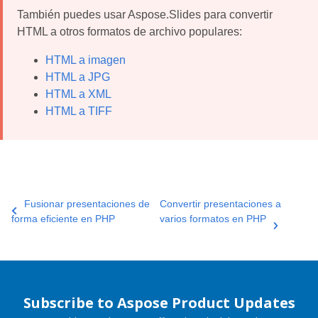
También puedes usar Aspose.Slides para convertir
HTML a otros formatos de archivo populares:
HTML a imagen
HTML a JPG
HTML a XML
HTML a TIFF
Fusionar presentaciones de
Convertir presentaciones a
forma eficiente en PHP
varios formatos en PHP
Subscribe to Aspose Product Updates