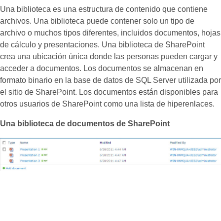
Una biblioteca es una estructura de contenido que contiene
archivos. Una biblioteca puede contener solo un tipo de
archivo o muchos tipos diferentes, incluidos documentos, hojas
de cálculo y presentaciones. Una biblioteca de SharePoint
crea una ubicación única donde las personas pueden cargar y
acceder a documentos. Los documentos se almacenan en
formato binario en la base de datos de SQL Server utilizada por
el sitio de SharePoint. Los documentos están disponibles para
otros usuarios de SharePoint como una lista de hiperenlaces.
Una biblioteca de documentos de SharePoint