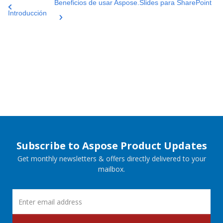
Beneficios de usar Aspose.Slides para SharePoint
Introducción
Subscribe to Aspose Product Updates
Get monthly newsletters & offers directly delivered to your
mailbox.