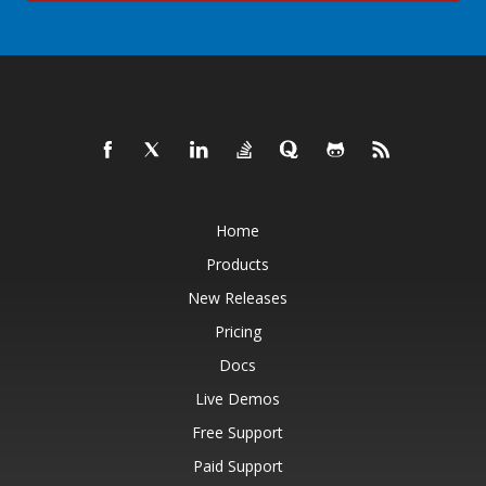
Home
Products
New Releases
Pricing
Docs
Live Demos
Free Support
Paid Support