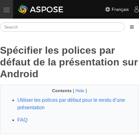
Français
Toggle navigation
Spécifier les polices par
défaut de la présentation sur
Android
Contents
[
Hide
]
Utiliser les polices par défaut pour le rendu d’une
présentation
FAQ