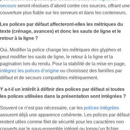
secours
seront résolues d’abord contre ces sources, offrant une
couverture plus fiable sur les serveurs et dans les conteneurs.
Les polices par défaut affecteront‑elles les métriques du
texte (crénage, avances) et donc les sauts de ligne et le
retour à la ligne ?
Oui. Modifier la police change les métriques des glyphes et
peut modifier les sauts de ligne, le retour à la ligne et la
pagination lors du rendu. Pour la stabilité de la mise en page,
intégrez les polices d’origine
ou choisissez des familles par
défaut et de secours compatibles métriquement.
Y a‑t‑il un intérêt à définir des polices par défaut si toutes
les polices utilisées dans la présentation sont intégrées ?
Souvent ce n’est pas nécessaire, car les
polices intégrées
assurent déjà une apparence cohérente. Les polices par défaut
restent utiles comme filet de sécurité pour les caractères non
couverts par le sous‑ensemble intégré ou lorsqu’un fichier