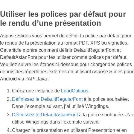
Utiliser les polices par défaut pour
le rendu d’une présentation
Aspose.Slides vous permet de définir la police par défaut pour
le rendu de la présentation au format PDF, XPS ou vignettes.
Cet article montre comment définir DefaultRegularFont et
DefaultAsianFont pour les utiliser comme polices par défaut.
Veuillez suivre les étapes ci‑dessous pour charger des polices
depuis des répertoires externes en utilisant Aspose.Slides pour
Android via l’API Java :
Créez une instance de
LoadOptions
.
Définissez le DefaultRegularFont
à la police souhaitée.
Dans l’exemple suivant, j’ai utilisé Wingdings.
Définissez le DefaultAsianFont
à la police souhaitée. J’ai
utilisé Wingdings dans l’exemple suivant.
Chargez la présentation en utilisant Presentation et en