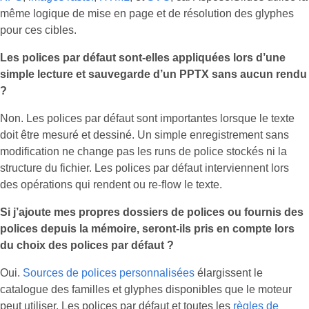
même logique de mise en page et de résolution des glyphes
pour ces cibles.
Les polices par défaut sont‑elles appliquées lors d’une
simple lecture et sauvegarde d’un PPTX sans aucun rendu
?
Non. Les polices par défaut sont importantes lorsque le texte
doit être mesuré et dessiné. Un simple enregistrement sans
modification ne change pas les runs de police stockés ni la
structure du fichier. Les polices par défaut interviennent lors
des opérations qui rendent ou re‑flow le texte.
Si j’ajoute mes propres dossiers de polices ou fournis des
polices depuis la mémoire, seront‑ils pris en compte lors
du choix des polices par défaut ?
Oui.
Sources de polices personnalisées
élargissent le
catalogue des familles et glyphes disponibles que le moteur
peut utiliser. Les polices par défaut et toutes les
règles de