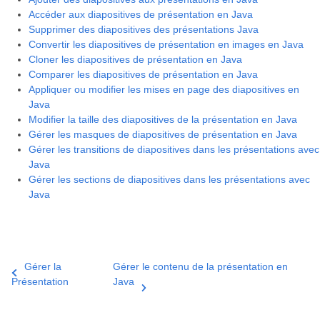
Accéder aux diapositives de présentation en Java
Supprimer des diapositives des présentations Java
Convertir les diapositives de présentation en images en Java
Cloner les diapositives de présentation en Java
Comparer les diapositives de présentation en Java
Appliquer ou modifier les mises en page des diapositives en
Java
Modifier la taille des diapositives de la présentation en Java
Gérer les masques de diapositives de présentation en Java
Gérer les transitions de diapositives dans les présentations avec
Java
Gérer les sections de diapositives dans les présentations avec
Java
Gérer la
Gérer le contenu de la présentation en
Présentation
Java