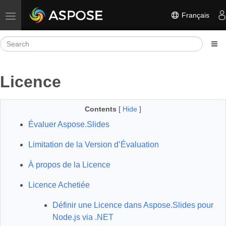
Français
Toggle navigation
Licence
Contents
[
Hide
]
Évaluer Aspose.Slides
Limitation de la Version d’Évaluation
À propos de la Licence
Licence Achetiée
Définir une Licence dans Aspose.Slides pour
Node.js via .NET