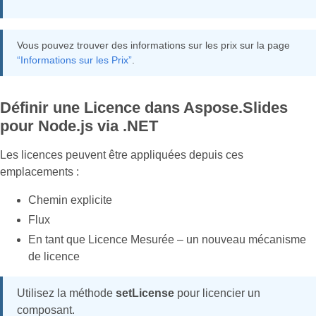
Vous pouvez trouver des informations sur les prix sur la page
“Informations sur les Prix”
.
Définir une Licence dans Aspose.Slides
pour Node.js via .NET
Les licences peuvent être appliquées depuis ces
emplacements :
Chemin explicite
Flux
En tant que Licence Mesurée – un nouveau mécanisme
de licence
Utilisez la méthode
setLicense
pour licencier un
composant.