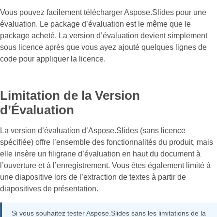
Vous pouvez facilement télécharger Aspose.Slides pour une
évaluation. Le package d’évaluation est le même que le
package acheté. La version d’évaluation devient simplement
sous licence après que vous ayez ajouté quelques lignes de
code pour appliquer la licence.
Limitation de la Version
d’Évaluation
La version d’évaluation d’Aspose.Slides (sans licence
spécifiée) offre l’ensemble des fonctionnalités du produit, mais
elle insère un filigrane d’évaluation en haut du document à
l’ouverture et à l’enregistrement. Vous êtes également limité à
une diapositive lors de l’extraction de textes à partir de
diapositives de présentation.
Si vous souhaitez tester Aspose.Slides sans les limitations de la