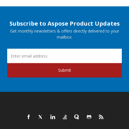
Subscribe to Aspose Product Updates
Get monthly newsletters & offers directly delivered to your
mailbox.
Submit