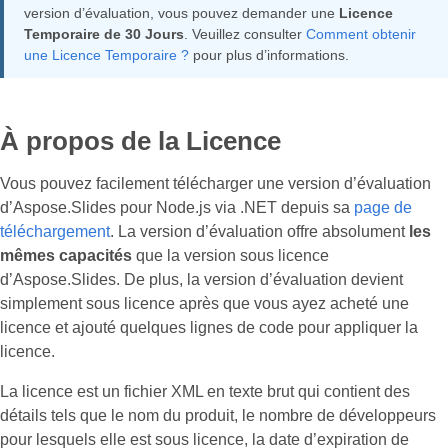
version d’évaluation, vous pouvez demander une
Licence
Temporaire de 30 Jours
. Veuillez consulter
Comment obtenir
une Licence Temporaire ?
pour plus d’informations.
À propos de la Licence
Vous pouvez facilement télécharger une version d’évaluation
d’Aspose.Slides pour Node.js via .NET depuis sa
page de
téléchargement
. La version d’évaluation offre absolument
les
mêmes capacités
que la version sous licence
d’Aspose.Slides. De plus, la version d’évaluation devient
simplement sous licence après que vous ayez acheté une
licence et ajouté quelques lignes de code pour appliquer la
licence.
La licence est un fichier XML en texte brut qui contient des
détails tels que le nom du produit, le nombre de développeurs
pour lesquels elle est sous licence, la date d’expiration de