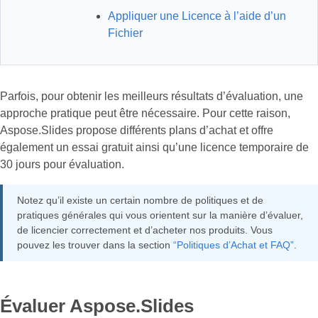
Appliquer une Licence à l’aide d’un
Fichier
Parfois, pour obtenir les meilleurs résultats d’évaluation, une
approche pratique peut être nécessaire. Pour cette raison,
Aspose.Slides propose différents plans d’achat et offre
également un essai gratuit ainsi qu’une licence temporaire de
30 jours pour évaluation.
Notez qu’il existe un certain nombre de politiques et de
pratiques générales qui vous orientent sur la manière d’évaluer,
de licencier correctement et d’acheter nos produits. Vous
pouvez les trouver dans la section
“Politiques d’Achat et FAQ”
.
Évaluer Aspose.Slides