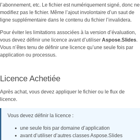
l’abonnement, etc. Le fichier est numériquement signé, donc ne
modifiez pas le fichier. Même l’ajout involontaire d’un saut de
ligne supplémentaire dans le contenu du fichier l’invalidera.
Pour éviter les limitations associées à la version d’évaluation,
vous devez définir une licence avant d’utiliser
Aspose.Slides
.
Vous n’êtes tenu de définir une licence qu’une seule fois par
application ou processus.
Licence Achetiée
Après achat, vous devez appliquer le fichier ou le flux de
licence.
Vous devez définir la licence :
une seule fois par domaine d’application
avant d’utiliser d’autres classes Aspose.Slides