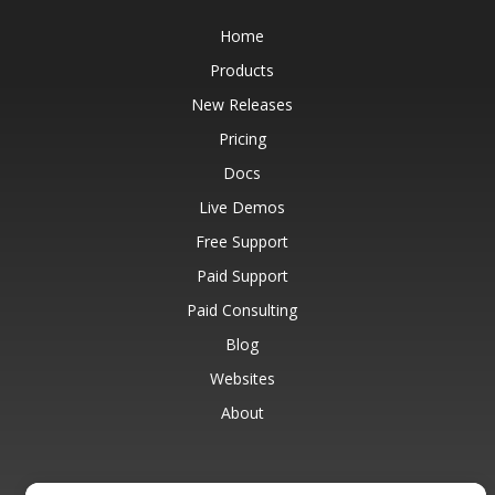
Home
Products
New Releases
Pricing
Docs
Live Demos
Free Support
Paid Support
Paid Consulting
Blog
Websites
About