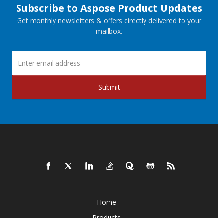
Subscribe to Aspose Product Updates
Get monthly newsletters & offers directly delivered to your
mailbox.
Submit
Home
Products