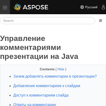
Русский
Toggle navigation
Управление
комментариями
презентации на Java
Contents
[
Hide
]
Зачем добавлять комментарии в презентации?
Добавление комментариев к слайдам
Доступ к комментариям слайда
Ответы на комментарии