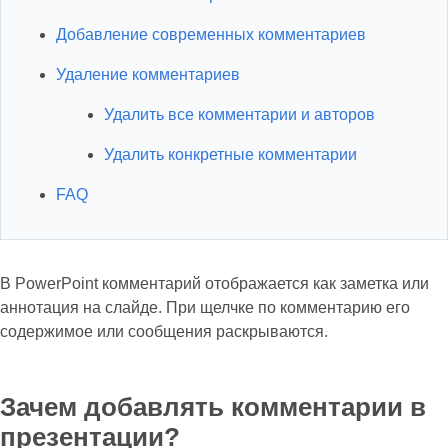
Добавление современных комментариев
Удаление комментариев
Удалить все комментарии и авторов
Удалить конкретные комментарии
FAQ
В PowerPoint комментарий отображается как заметка или
аннотация на слайде. При щелчке по комментарию его
содержимое или сообщения раскрываются.
Зачем добавлять комментарии в
презентации?