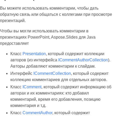
Вы можете использовать комментарии, чтобы дать
обратную связь или общаться с коллегами при просмотре
презентаций.
Чтобы вы могли использовать комментарии в
презентациях PowerPoint, Aspose.Slides для Java
предоставляет
Класс
Presentation
, который содержит коллекции
авторов (из интерфейса
ICommentAuthorCollection
).
Авторы добавляют комментарии к слайдам.
Интерфейс
ICommentCollection
, который содержит
коллекцию комментариев для отдельных авторов.
Класс
IComment
, который содержит информацию об
авторах и их комментариях: кто добавил
комментарий, время его добавления, позицию
комментария и т.д.
Класс
CommentAuthor
, который содержит