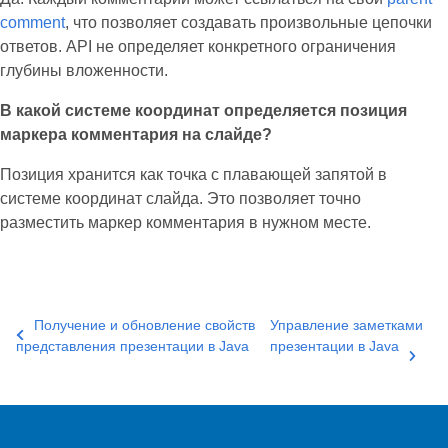
comment
, что позволяет создавать произвольные цепочки
ответов. API не определяет конкретного ограничения
глубины вложенности.
В какой системе координат определяется позиция
маркера комментария на слайде?
Позиция хранится как точка с плавающей запятой в
системе координат слайда. Это позволяет точно
разместить маркер комментария в нужном месте.
Получение и обновление свойств
Управление заметками
представления презентации в Java
презентации в Java