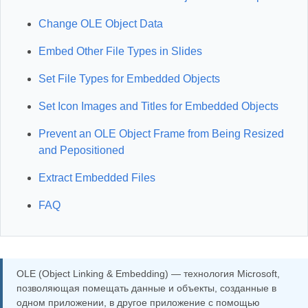
Change OLE Object Data
Embed Other File Types in Slides
Set File Types for Embedded Objects
Set Icon Images and Titles for Embedded Objects
Prevent an OLE Object Frame from Being Resized
and Pepositioned
Extract Embedded Files
FAQ
OLE (Object Linking & Embedding) — технология Microsoft,
позволяющая помещать данные и объекты, созданные в
одном приложении, в другое приложение с помощью