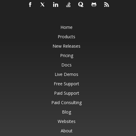
Home
Products
New Releases
Pricing
Docs
Live Demos
Free Support
Paid Support
Paid Consulting
Blog
Websites
About