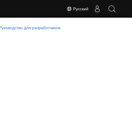
Русский
Руководство для разработчиков