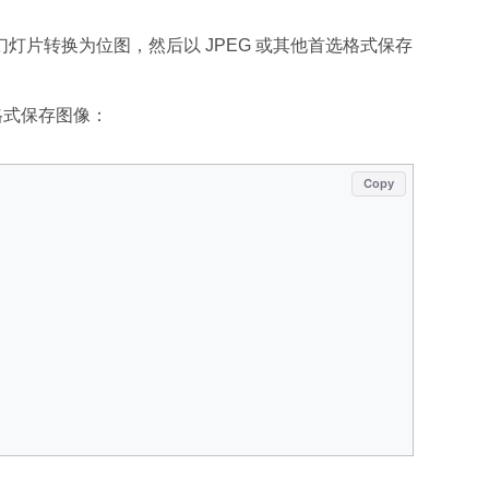
片转换为位图，然后以 JPEG 或其他首选格式保存
格式保存图像：
Copy