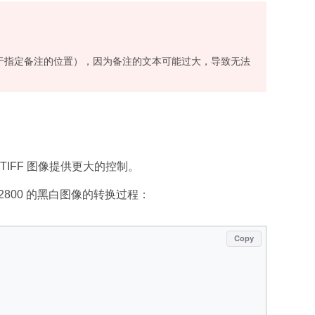
于指定备注的位置），因为备注的文本可能过大，导致无法
IFF 图像提供更大的控制。
× 2800 的黑白图像的转换过程：
Copy