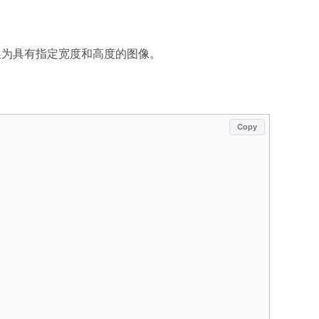
为具有指定宽度和高度的图像。
Copy