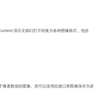
 和 OpenDocument 演示文稿幻灯片转换为各种图像格式，包括
于像素数据的图像。您可以使用此接口将图像保存为多