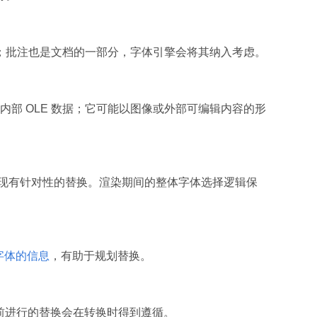
；批注也是文档的一部分，字体引擎会将其纳入考虑。
部 OLE 数据；它可能以图像或外部可编辑内容的形
实现有针对性的替换。渲染期间的整体字体选择逻辑保
”字体的信息
，有助于规划替换。
前进行的替换会在转换时得到遵循。