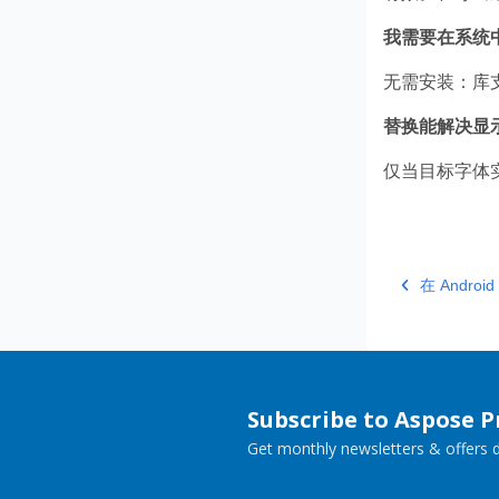
我需要在系统
无需安装：库
替换能解决显
仅当目标字体
在 Andr
Subscribe to Aspose 
Get monthly newsletters & offers di