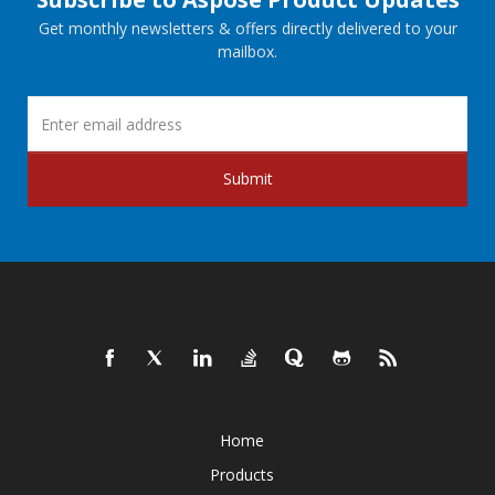
Get monthly newsletters & offers directly delivered to your
mailbox.
Submit
Home
Products