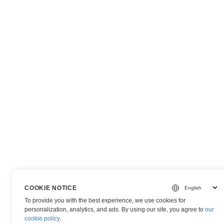
COOKIE NOTICE
To provide you with the best experience, we use cookies for
personalization, analytics, and ads. By using our site, you agree to
our
cookie policy
.