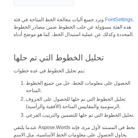
.
FontSettings
وترد جميع آليات معالجة الخط المتاحة في فئة
هذه الفئة مسؤولة عن جلب الخطوط ضمن مصادر الخطوط
المحددة وكذلك عن عملية استبدال الخط، كما هو موضح أدناه.
تحليل الخطوط التي تم حلها
يتم تحليل الخطوط في عدة خطوات:
الحصول على معلومات للخط، حل من جميع الخطوط
المتاحة.
تحليل الخطوط التي تم حلها للحصول على الحروف
الرسومية والمقاييس المتاحة (الأفقية والرأسية).
تحليل الخطوط التي تم حلها للتضمين والترتيب الفرعي.
عندما يلتقي Aspose.Words بخط في المستند لأول مرة، فإنه
يحاول الحصول على معلومات الخط الأساسية، مثل الاسم