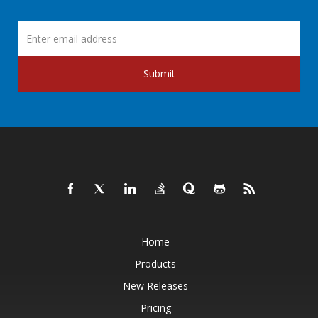
Submit
Home
Products
New Releases
Pricing