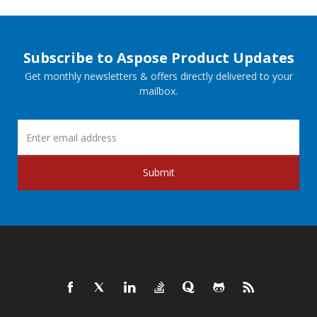
Subscribe to Aspose Product Updates
Get monthly newsletters & offers directly delivered to your
mailbox.
Submit