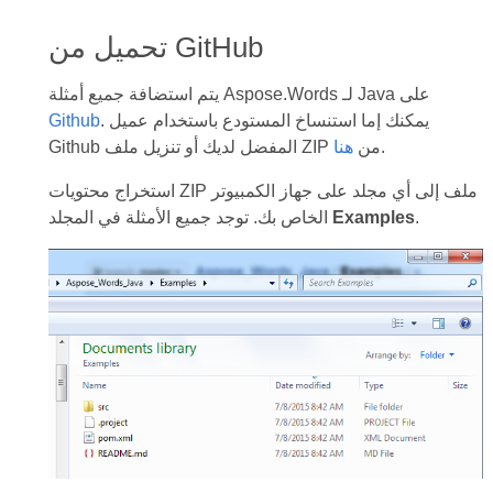
تحميل من GitHub
يتم استضافة جميع أمثلة Aspose.Words لـ Java على
. يمكنك إما استنساخ المستودع باستخدام عميل
Github
.
Github المفضل لديك أو تنزيل ملف ZIP من
هنا
استخراج محتويات ZIP ملف إلى أي مجلد على جهاز الكمبيوتر
.
Examples
الخاص بك. توجد جميع الأمثلة في المجلد