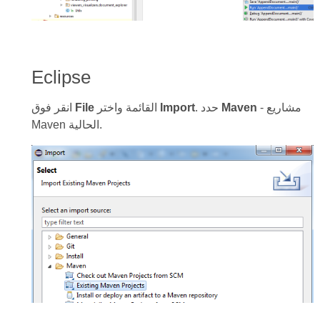
Eclipse
- مشاريع
Maven
. حدد
Import
القائمة واختر
File
انقر فوق
Maven الحالية.