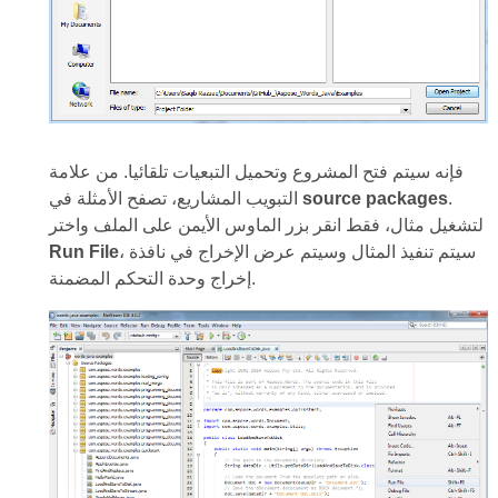
فإنه سيتم فتح المشروع وتحميل التبعيات تلقائيا. من علامة
.
source packages
التبويب المشاريع، تصفح الأمثلة في
لتشغيل مثال، فقط انقر بزر الماوس الأيمن على الملف واختر
، سيتم تنفيذ المثال وسيتم عرض الإخراج في نافذة
Run File
إخراج وحدة التحكم المضمنة.