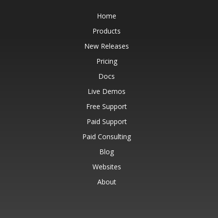
Home
Products
New Releases
Pricing
Docs
Live Demos
Free Support
Paid Support
Paid Consulting
Blog
Websites
About