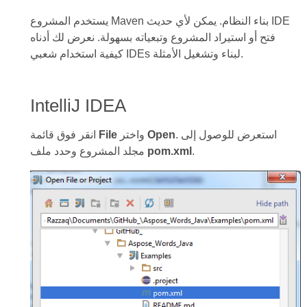
يستخدم المشروع Maven بناء النظام. يمكن لأي حديث IDE
فتح أو استيراد المشروع وتبعياته بسهولة. نعرض لك أدناه
كيفية استخدام شعبي IDEs لبناء وتشغيل الأمثلة.
IntelliJ IDEA
. استعرض للوصول إلى
Open
واختر
File
انقر فوق قائمة
.
pom.xml
مجلد المشروع وحدد ملف