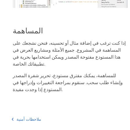
المساهمة
إذا كنت ترغب في إضافة مثال أو تحسينه، فنحن نشجعك على
المساهمة في المشروع. جميع الأمثلة ومشاريع العرض في
هذا المستودع مفتوحة المصدر ويمكن استخدامها بحرية في
تطبيقاتك الخاصة.
للمساهمة، يمكنك مفترق مستودع، تحرير شفرة المصدر
وإنشاء طلب سحب. سنقوم بمراجعة التغييرات وإدراجها في
المستودع إذا وجدت مفيدة.
ملاحظات أمنية