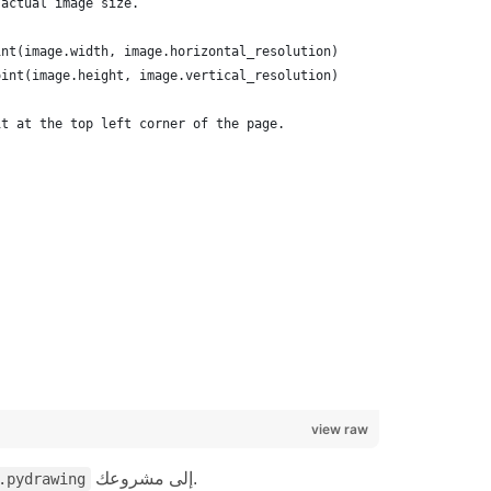
view raw
إلى مشروعك.
.pydrawing