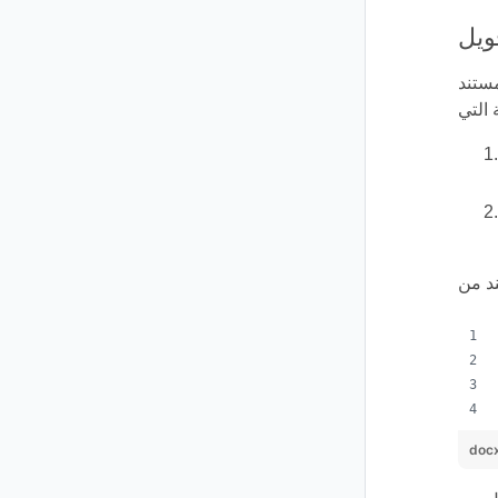
يمكن تحقيقه باستخدام
doc