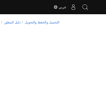
عربي
التحميل والحفظ والتحويل
دليل المطور