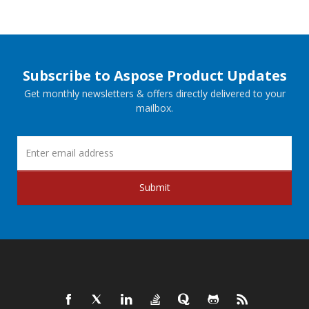
Subscribe to Aspose Product Updates
Get monthly newsletters & offers directly delivered to your
mailbox.
Submit