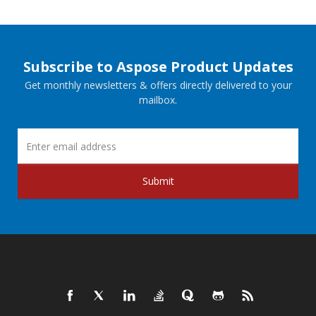
Subscribe to Aspose Product Updates
Get monthly newsletters & offers directly delivered to your
mailbox.
Submit