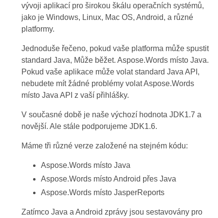
vývoji aplikací pro širokou škálu operačních systémů,
jako je Windows, Linux, Mac OS, Android, a různé
platformy.
Jednoduše řečeno, pokud vaše platforma může spustit
standard Java, Může běžet. Aspose.Words místo Java.
Pokud vaše aplikace může volat standard Java API,
nebudete mít žádné problémy volat Aspose.Words
místo Java API z vaší přihlášky.
V současné době je naše výchozí hodnota JDK1.7 a
novější. Ale stále podporujeme JDK1.6.
Máme tři různé verze založené na stejném kódu:
Aspose.Words místo Java
Aspose.Words místo Android přes Java
Aspose.Words místo JasperReports
Zatímco Java a Android zprávy jsou sestavovány pro