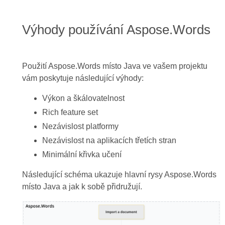
Výhody používání Aspose.Words
Použití Aspose.Words místo Java ve vašem projektu
vám poskytuje následující výhody:
Výkon a škálovatelnost
Rich feature set
Nezávislost platformy
Nezávislost na aplikacích třetích stran
Minimální křivka učení
Následující schéma ukazuje hlavní rysy Aspose.Words
místo Java a jak k sobě přidružují.