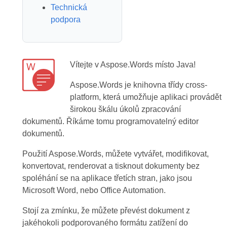
Technická
podpora
Vítejte v Aspose.Words místo Java!
Aspose.Words je knihovna třídy cross-
platform, která umožňuje aplikaci provádět
širokou škálu úkolů zpracování
dokumentů. Říkáme tomu programovatelný editor
dokumentů.
Použití Aspose.Words, můžete vytvářet, modifikovat,
konvertovat, renderovat a tisknout dokumenty bez
spoléhání se na aplikace třetích stran, jako jsou
Microsoft Word, nebo Office Automation.
Stojí za zmínku, že můžete převést dokument z
jakéhokoli podporovaného formátu zatížení do