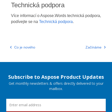
Technická podpora
Více informací o Aspose.Words technická podpora,
podívejte se na
Technická podpora
.
Co je nového
Začínáme
Subscribe to Aspose Product Updates
Get monthly newsletters & offers directly delivered to your
mailbox.