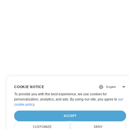
COOKIE NOTICE
To provide you with the best experience, we use cookies for
personalization, analytics, and ads. By using our site, you agree to
our
cookie policy
.
ACCEPT
CUSTOMIZE
DENY