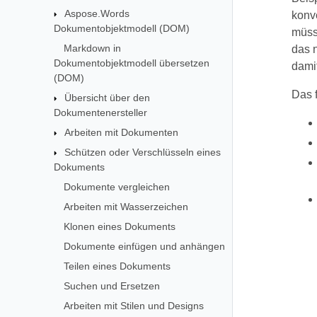
Aspose.Words
konv
Dokumentobjektmodell (DOM)
müss
Markdown in
das 
Dokumentobjektmodell übersetzen
dami
(DOM)
Das 
Übersicht über den
Dokumentenersteller
Arbeiten mit Dokumenten
Schützen oder Verschlüsseln eines
Dokuments
Dokumente vergleichen
Arbeiten mit Wasserzeichen
Klonen eines Dokuments
Dokumente einfügen und anhängen
Teilen eines Dokuments
Suchen und Ersetzen
Arbeiten mit Stilen und Designs