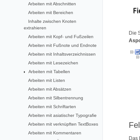
Arbeiten mit Abschnitten
Arbeiten mit Bereichen
Inhalte zwischen Knoten
extrahieren
Die 
Arbeiten mit Kopf- und Fußzeilen
Asp
Arbeiten mit Fußnote und Endnote
Arbeiten mit Inhaltsverzeichnissen
Arbeiten mit Lesezeichen
Arbeiten mit Tabellen
Arbeiten mit Listen
Arbeiten mit Absätzen
Arbeiten mit Silbentrennung
Arbeiten mit Schriftarten
Arbeiten mit asiatischer Typografie
Fel
Arbeiten mit verknüpften TextBoxes
Arbeiten mit Kommentaren
Das E