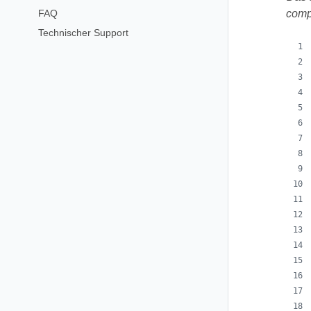
FAQ
comp
Technischer Support