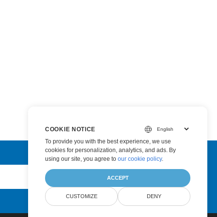
COOKIE NOTICE
To provide you with the best experience, we use
cookies for personalization, analytics, and ads. By
using our site, you agree to
our cookie policy
.
Submit
ACCEPT
CUSTOMIZE
DENY