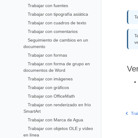
Trabajar con fuentes
Trabajar con tipografía asiática
T
Trabajar con cuadros de texto
Trabajar con comentarios
T
Seguimiento de cambios en un
v
documento
Trabajar con formas
Trabajar con forma de grupo en
Ve
documentos de Word
Trabajar con imágenes
Trabajar con gráficos
Trabajar con OfficeMath
Trabajar con renderizado en frío
SmartArt
Tra
Trabajar con Marca de Agua
Trabajar con objetos OLE y vídeo
en línea