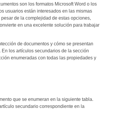
cumentos son los formatos Microsoft Word o los
s usuarios están interesados en las mismas
 pesar de la complejidad de estas opciones,
onvierte en una excelente solución para trabajar
rotección de documentos y cómo se presentan
 En los artículos secundarios de la sección
ección enumeradas con todas las propiedades y
mento que se enumeran en la siguiente tabla.
artículo secundario correspondiente en la