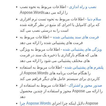
نصب و راه اندازی
- اطلاعات مربوط به نحوه نصب
Aspose.Wordsرا ارائه می دهد
سلام دنیا
- اطلاعات مربوط به نحوه تست نرم افزاری
که برای کامپایل یا اجرای کد منبع در نظر گرفته شده
است را به درستی نصب می کند
فرمت های سند پشتیبانی شده
– اطلاعات مربوط به
فرمت های پشتیبانی شده را ارائه می دهد
ویژگی های پشتیبانی شده
- اطلاعات مربوط به ویژگی
هایی که هنگام بارگذاری یا ذخیره یک سند در فرمت
های مختلف پشتیبانی می شود را ارائه می دهد
پلتفرم های پشتیبانی شده
- اطلاعات مربوط به استفاده
از Aspose.Words را هنگام ساخت برنامه های
کاربردی برای سیستم عامل های دیگر فراهم می کند
صدور مجوز و اشتراک
- اطلاعات مربوط به استفاده از
مجوز و استفاده از چندین محصول Aspose را ارائه می
دهد
دلایل اینکه چرا اجزای Aspose
چرا Aspose.Words