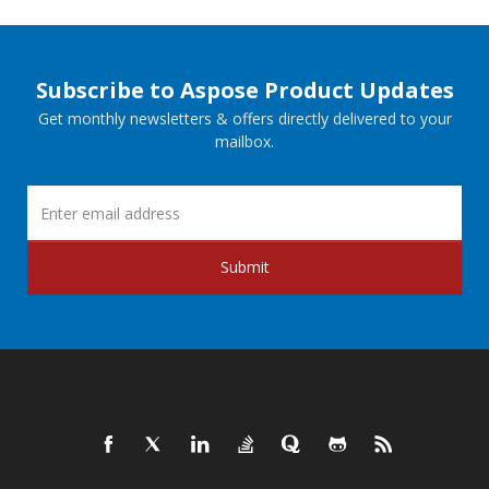
Subscribe to Aspose Product Updates
Get monthly newsletters & offers directly delivered to your
mailbox.
Submit