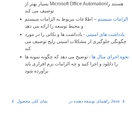
بسیار بهتر از Microsoft Office Automationهستند را
توصیف می کند
الزامات سیستم
– اطلاعات مربوط به الزامات سیستم
و محیط توسعه را ارائه می دهد
یادداشت های امنیتی
- یادداشت ها و نکاتی را در مورد
چگونگی جلوگیری از مشکلات امنیتی رایج توصیف می
کند
نحوه اجرای مثال ها
- توضیح می دهد که چگونه نمونه ها
را دانلود و اجرا کنید و چه الزامات نرم افزاری باید
برآورده شود
راهنمای توسعه دهنده در Java
نمای کلی محصول