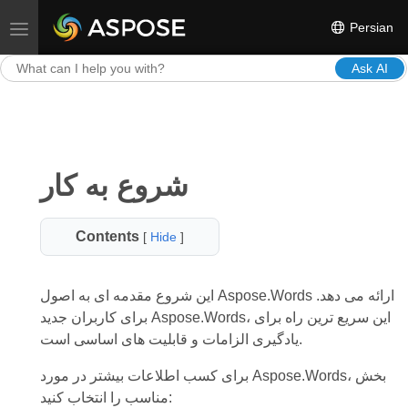
Persian
Toggle navigation
Ask AI
شروع به کار
Contents
[
Hide
]
این شروع مقدمه ای به اصول Aspose.Words ارائه می دهد.
برای کاربران جدید Aspose.Words، این سریع ترین راه برای
یادگیری الزامات و قابلیت های اساسی است.
برای کسب اطلاعات بیشتر در مورد Aspose.Words، بخش
مناسب را انتخاب کنید: