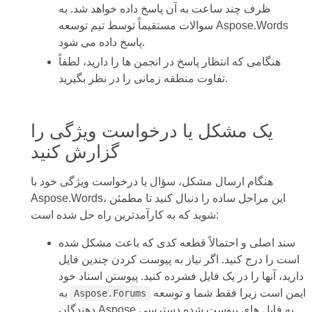
ظرف چند ساعت به آن پاسخ داده خواهد شد. به
سوالات مستقیماً توسط تیم توسعه Aspose.Words
پاسخ داده می شود.
هنگامی که انتظار پاسخ در انجمن ها را دارید، لطفاً
تفاوت منطقه زمانی را در نظر بگیرید.
یک مشکل یا درخواست ویژگی را
گزارش کنید
هنگام ارسال مشکل، سؤال یا درخواست ویژگی خود با
Aspose.Words، این مراحل ساده را دنبال کنید تا مطمئن
شوید که به کارآمدترین راه حل شده است:
سند اصلی و احتمالاً قطعه کدی که باعث مشکل شده
است را درج کنید. اگر نیاز به پیوست کردن چندین فایل
دارید، آنها را در یک فایل فشرده کنید. پیوستن اسناد خود
ایمن است زیرا فقط شما و توسعه
به
Aspose.Forums
دهندگان Aspose به فایل های پیوست شده دسترسی