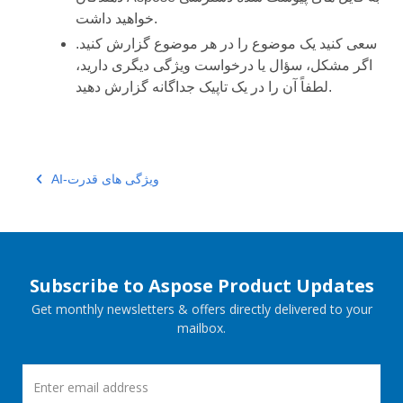
خواهید داشت.
سعی کنید یک موضوع را در هر موضوع گزارش کنید.
اگر مشکل، سؤال یا درخواست ویژگی دیگری دارید،
لطفاً آن را در یک تاپیک جداگانه گزارش دهید.
AI-ویژگی های قدرت
Subscribe to Aspose Product Updates
Get monthly newsletters & offers directly delivered to your
mailbox.