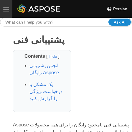
Persian
Toggle navigation
Ask AI
پشتیبانی فنی
Contents
[
Hide
]
انجمن پشتیبانی
رایگان Aspose
یک مشکل یا
درخواست ویژگی
را گزارش کنید
Aspose پشتیبانی فنی نامحدود رایگان را برای همه محصولات
خود ارائه می دهد. پشتیبانی از جمله ارزیابی برای همه کاربران