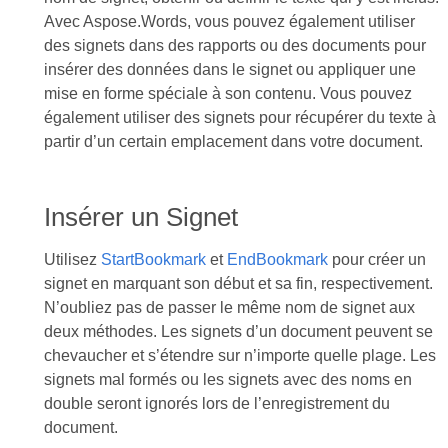
Avec Aspose.Words, vous pouvez également utiliser
des signets dans des rapports ou des documents pour
insérer des données dans le signet ou appliquer une
mise en forme spéciale à son contenu. Vous pouvez
également utiliser des signets pour récupérer du texte à
partir d’un certain emplacement dans votre document.
Insérer un Signet
Utilisez
StartBookmark
et
EndBookmark
pour créer un
signet en marquant son début et sa fin, respectivement.
N’oubliez pas de passer le même nom de signet aux
deux méthodes. Les signets d’un document peuvent se
chevaucher et s’étendre sur n’importe quelle plage. Les
signets mal formés ou les signets avec des noms en
double seront ignorés lors de l’enregistrement du
document.