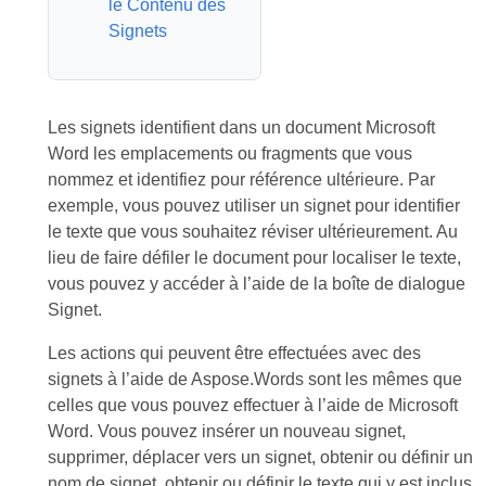
le Contenu des
Signets
Les signets identifient dans un document Microsoft
Word les emplacements ou fragments que vous
nommez et identifiez pour référence ultérieure. Par
exemple, vous pouvez utiliser un signet pour identifier
le texte que vous souhaitez réviser ultérieurement. Au
lieu de faire défiler le document pour localiser le texte,
vous pouvez y accéder à l’aide de la boîte de dialogue
Signet.
Les actions qui peuvent être effectuées avec des
signets à l’aide de Aspose.Words sont les mêmes que
celles que vous pouvez effectuer à l’aide de Microsoft
Word. Vous pouvez insérer un nouveau signet,
supprimer, déplacer vers un signet, obtenir ou définir un
nom de signet, obtenir ou définir le texte qui y est inclus.