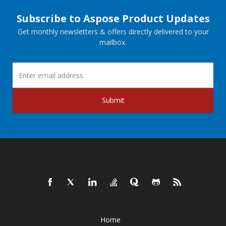
Subscribe to Aspose Product Updates
Get monthly newsletters & offers directly delivered to your
mailbox.
Submit
Home