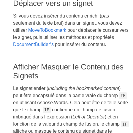
Déplacer vers un signet
Si vous devez insérer du contenu enrichi (pas
seulement du texte brut) dans un signet, vous devez
utiliser
MoveToBookmark
pour déplacer le curseur vers
le signet, puis utiliser les méthodes et propriétés
DocumentBuilder’s
pour insérer du contenu.
Afficher Masquer le Contenu des
Signets
Le signet entier (
including the bookmarked content
)
peut être encapsulé dans la partie vraie du champ
IF
en utilisant Aspose.Words. Cela peut être de telle sorte
que le champ
contienne un champ de fusion
IF
imbriqué dans l’expression (
Left of Operator
) et en
fonction de la valeur du champ de fusion, le champ
IF
affiche ou masque le contenu du signet dans le