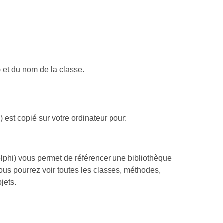
et du nom de la classe.
 est copié sur votre ordinateur pour:
phi) vous permet de référencer une bibliothèque
ous pourrez voir toutes les classes, méthodes,
jets.