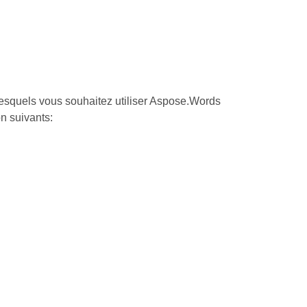
lesquels vous souhaitez utiliser Aspose.Words
n suivants: