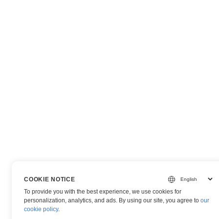
COOKIE NOTICE
To provide you with the best experience, we use cookies for
personalization, analytics, and ads. By using our site, you agree to
our
cookie policy
.