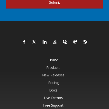
Submit
Home
Products
New Releases
Pricing
Docs
Live Demos
Free Support