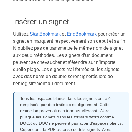
Insérer un signet
Utilisez
StartBookmark
et
EndBookmark
pour créer un
signet en marquant respectivement son début et sa fin.
N’oubliez pas de transmettre le même nom de signet
aux deux méthodes. Les signets d’un document
peuvent se chevaucher et s’étendre sur n’importe
quelle plage. Les signets mal formés ou les signets
avec des noms en double seront ignorés lors de
l’enregistrement du document.
Tous les espaces blancs dans les signets ont été
remplacés par des traits de soulignement. Cette
restriction provenait des formats Microsoft Word,
puisque les signets dans les formats Word comme
DOCX ou DOC ne peuvent pas avoir d’espaces blancs.
Cependant, le PDF autorise de tels signets. Alors