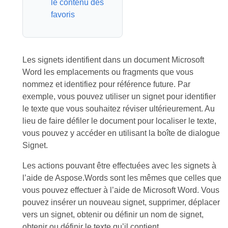
le contenu des
favoris
Les signets identifient dans un document Microsoft
Word les emplacements ou fragments que vous
nommez et identifiez pour référence future. Par
exemple, vous pouvez utiliser un signet pour identifier
le texte que vous souhaitez réviser ultérieurement. Au
lieu de faire défiler le document pour localiser le texte,
vous pouvez y accéder en utilisant la boîte de dialogue
Signet.
Les actions pouvant être effectuées avec les signets à
l’aide de Aspose.Words sont les mêmes que celles que
vous pouvez effectuer à l’aide de Microsoft Word. Vous
pouvez insérer un nouveau signet, supprimer, déplacer
vers un signet, obtenir ou définir un nom de signet,
obtenir ou définir le texte qu’il contient.