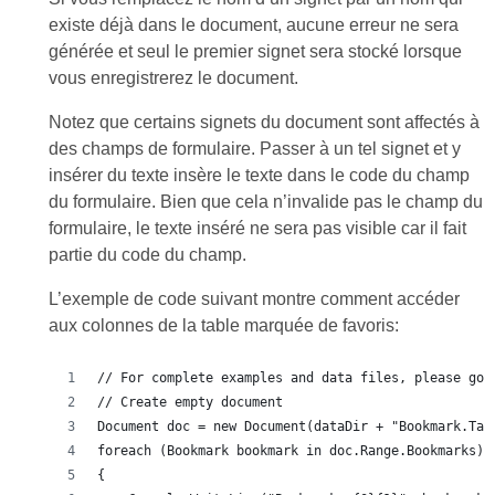
existe déjà dans le document, aucune erreur ne sera
générée et seul le premier signet sera stocké lorsque
vous enregistrerez le document.
Notez que certains signets du document sont affectés à
des champs de formulaire. Passer à un tel signet et y
insérer du texte insère le texte dans le code du champ
du formulaire. Bien que cela n’invalide pas le champ du
formulaire, le texte inséré ne sera pas visible car il fait
partie du code du champ.
L’exemple de code suivant montre comment accéder
aux colonnes de la table marquée de favoris:
// For complete examples and data files, please go 
// Create empty document
Document doc = new Document(dataDir + "Bookmark.Tab
foreach (Bookmark bookmark in doc.Range.Bookmarks)
{