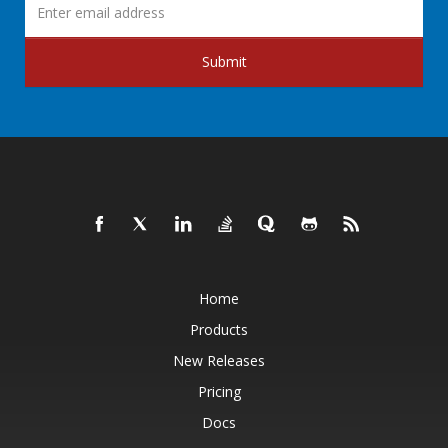
Submit
Home
Products
New Releases
Pricing
Docs