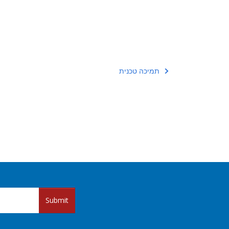
תמיכה טכנית
Submit