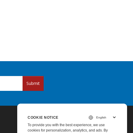
Submit
COOKIE NOTICE
To provide you with the best experience, we use
cookies for personalization, analytics, and ads. By