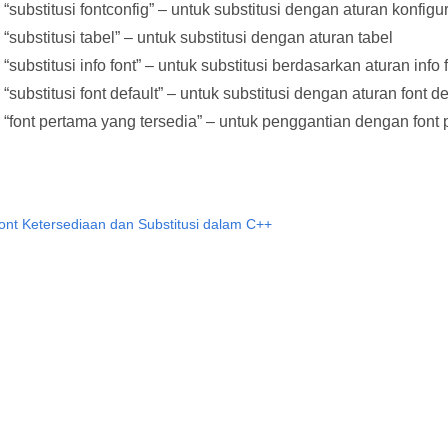
“substitusi fontconfig” – untuk substitusi dengan aturan konfigur
“substitusi tabel” – untuk substitusi dengan aturan tabel
“substitusi info font” – untuk substitusi berdasarkan aturan info 
“substitusi font default” – untuk substitusi dengan aturan font de
“font pertama yang tersedia” – untuk penggantian dengan font 
nt Ketersediaan dan Substitusi dalam C++