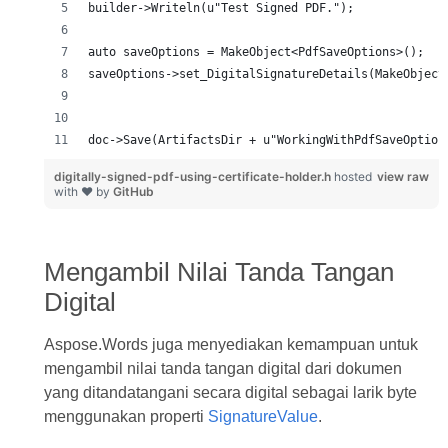
digitally-signed-pdf-using-certificate-holder.h
hosted
view raw
with ❤ by
GitHub
Mengambil Nilai Tanda Tangan
Digital
Aspose.Words juga menyediakan kemampuan untuk
mengambil nilai tanda tangan digital dari dokumen
yang ditandatangani secara digital sebagai larik byte
menggunakan properti
SignatureValue
.