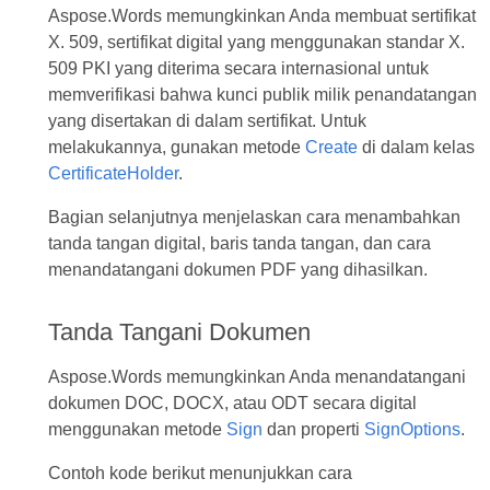
Aspose.Words memungkinkan Anda membuat sertifikat
X. 509, sertifikat digital yang menggunakan standar X.
509 PKI yang diterima secara internasional untuk
memverifikasi bahwa kunci publik milik penandatangan
yang disertakan di dalam sertifikat. Untuk
melakukannya, gunakan metode
Create
di dalam kelas
CertificateHolder
.
Bagian selanjutnya menjelaskan cara menambahkan
tanda tangan digital, baris tanda tangan, dan cara
menandatangani dokumen PDF yang dihasilkan.
Tanda Tangani Dokumen
Aspose.Words memungkinkan Anda menandatangani
dokumen DOC, DOCX, atau ODT secara digital
menggunakan metode
Sign
dan properti
SignOptions
.
Contoh kode berikut menunjukkan cara