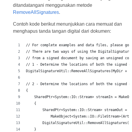
ditandatangani menggunakan metode
RemoveAllSignatures
.
Contoh kode berikut menunjukkan cara memuat dan
menghapus tanda tangan digital dari dokumen: