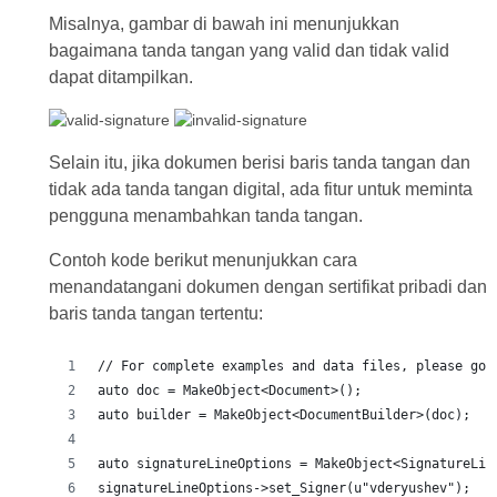
Misalnya, gambar di bawah ini menunjukkan
bagaimana tanda tangan yang valid dan tidak valid
dapat ditampilkan.
Selain itu, jika dokumen berisi baris tanda tangan dan
tidak ada tanda tangan digital, ada fitur untuk meminta
pengguna menambahkan tanda tangan.
Contoh kode berikut menunjukkan cara
menandatangani dokumen dengan sertifikat pribadi dan
baris tanda tangan tertentu: