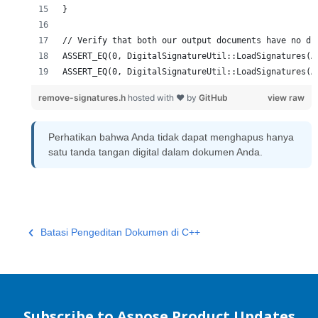
remove-signatures.h
hosted with ❤ by
GitHub
view raw
Perhatikan bahwa Anda tidak dapat menghapus hanya
satu tanda tangan digital dalam dokumen Anda.
Batasi Pengeditan Dokumen di C++
Subscribe to Aspose Product Updates