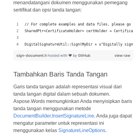
menandatangani dokumen menggunakan pemegang
sertifikat dan opsi tanda tangan:
sign-document.h
hosted with ❤ by
GitHub
view raw
Tambahkan Baris Tanda Tangan
Garis tanda tangan adalah representasi visual dari
tanda tangan digital dalam sebuah dokumen.
Aspose.Words memungkinkan Anda menyisipkan baris
tanda tangan menggunakan metode
DocumentBuilder.InsertSignatureLine
. Anda juga dapat
mengatur parameter untuk representasi ini
menggunakan kelas
SignatureLineOptions
.