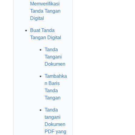
Memverifikasi
Tanda Tangan
Digital
Buat Tanda
Tangan Digital
Tanda
Tangani
Dokumen
Tambahka
n Baris
Tanda
Tangan
Tanda
tangani
Dokumen
PDF yang