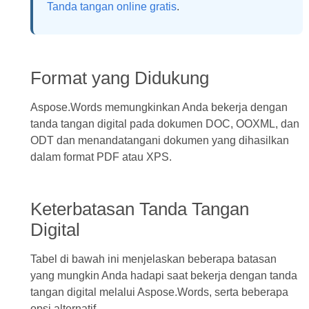
Tanda tangan online gratis
.
Format yang Didukung
Aspose.Words memungkinkan Anda bekerja dengan
tanda tangan digital pada dokumen DOC, OOXML, dan
ODT dan menandatangani dokumen yang dihasilkan
dalam format PDF atau XPS.
Keterbatasan Tanda Tangan
Digital
Tabel di bawah ini menjelaskan beberapa batasan
yang mungkin Anda hadapi saat bekerja dengan tanda
tangan digital melalui Aspose.Words, serta beberapa
opsi alternatif.