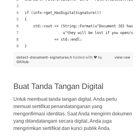
detect-document-signatures.h
hosted with ❤ by
view raw
GitHub
Buat Tanda Tangan Digital
Untuk membuat tanda tangan digital, Anda perlu
memuat sertifikat penandatanganan yang
mengonfirmasi identitas. Saat Anda mengirim dokumen
yang ditandatangani secara digital, Anda juga
mengirimkan sertifikat dan kunci publik Anda.