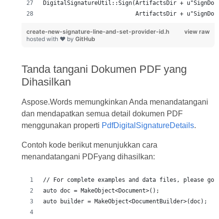
create-new-signature-line-and-set-provider-id.h
view raw
hosted with ❤ by
GitHub
Tanda tangani Dokumen PDF yang
Dihasilkan
Aspose.Words memungkinkan Anda menandatangani
dan mendapatkan semua detail dokumen PDF
menggunakan properti
PdfDigitalSignatureDetails
.
Contoh kode berikut menunjukkan cara
menandatangani PDFyang dihasilkan: