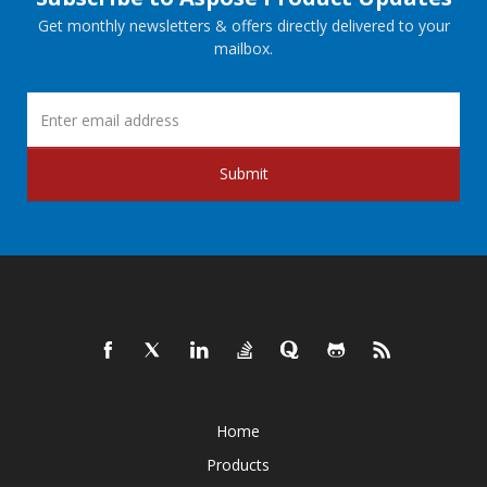
Get monthly newsletters & offers directly delivered to your
mailbox.
Submit
Home
Products