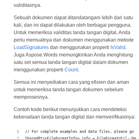
validitasnya.
Sebuah dokumen dapat ditandatangani lebih dari satu
kali, dan ini dapat dilakukan oleh berbagai pengguna.
Untuk memeriksa validitas tanda tangan digital, Anda
perlu memuatnya dari dokumen menggunakan metode
LoadSignatures
dan menggunakan properti
IsValid
.
Juga Aspose.Words memungkinkan Anda menghitung
satu set semua tanda tangan digital dalam dokumen
menggunakan properti
Count
.
Semua ini menyediakan cara yang efisien dan aman
untuk memeriksa tanda tangan dokumen sebelum
memprosesnya.
Contoh kode berikut menunjukkan cara mendeteksi
keberadaan tanda tangan digital dan memverifikasinya: