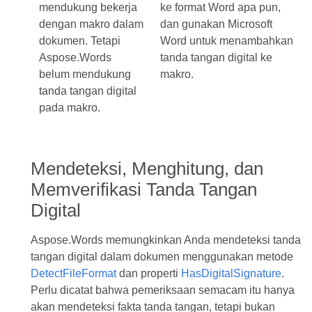
mendukung bekerja
ke format Word apa pun,
dengan makro dalam
dan gunakan Microsoft
dokumen. Tetapi
Word untuk menambahkan
Aspose.Words
tanda tangan digital ke
belum mendukung
makro.
tanda tangan digital
pada makro.
Mendeteksi, Menghitung, dan
Memverifikasi Tanda Tangan
Digital
Aspose.Words memungkinkan Anda mendeteksi tanda
tangan digital dalam dokumen menggunakan metode
DetectFileFormat
dan properti
HasDigitalSignature
.
Perlu dicatat bahwa pemeriksaan semacam itu hanya
akan mendeteksi fakta tanda tangan, tetapi bukan