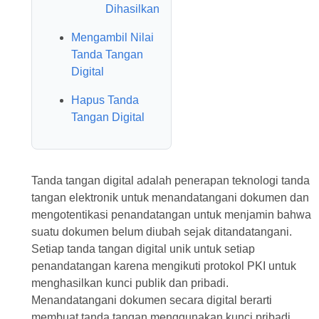
Dihasilkan
Mengambil Nilai
Tanda Tangan
Digital
Hapus Tanda
Tangan Digital
Tanda tangan digital adalah penerapan teknologi tanda
tangan elektronik untuk menandatangani dokumen dan
mengotentikasi penandatangan untuk menjamin bahwa
suatu dokumen belum diubah sejak ditandatangani.
Setiap tanda tangan digital unik untuk setiap
penandatangan karena mengikuti protokol PKI untuk
menghasilkan kunci publik dan pribadi.
Menandatangani dokumen secara digital berarti
membuat tanda tangan menggunakan kunci pribadi