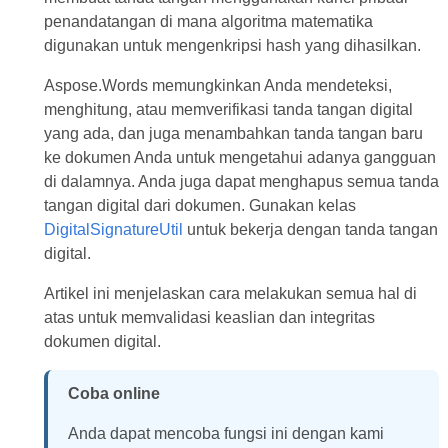
penandatangan di mana algoritma matematika
digunakan untuk mengenkripsi hash yang dihasilkan.
Aspose.Words memungkinkan Anda mendeteksi,
menghitung, atau memverifikasi tanda tangan digital
yang ada, dan juga menambahkan tanda tangan baru
ke dokumen Anda untuk mengetahui adanya gangguan
di dalamnya. Anda juga dapat menghapus semua tanda
tangan digital dari dokumen. Gunakan kelas
DigitalSignatureUtil
untuk bekerja dengan tanda tangan
digital.
Artikel ini menjelaskan cara melakukan semua hal di
atas untuk memvalidasi keaslian dan integritas
dokumen digital.
Coba online
Anda dapat mencoba fungsi ini dengan kami