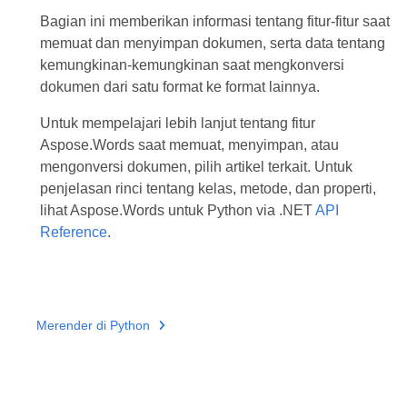
Bagian ini memberikan informasi tentang fitur-fitur saat
memuat dan menyimpan dokumen, serta data tentang
kemungkinan-kemungkinan saat mengkonversi
dokumen dari satu format ke format lainnya.
Untuk mempelajari lebih lanjut tentang fitur
Aspose.Words saat memuat, menyimpan, atau
mengonversi dokumen, pilih artikel terkait. Untuk
penjelasan rinci tentang kelas, metode, dan properti,
lihat Aspose.Words untuk Python via .NET
API
Reference
.
Merender di Python