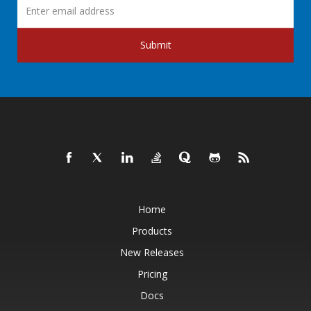
Submit
Home
Products
New Releases
Pricing
Docs